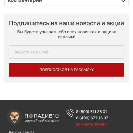
Подпишитесь на наши новости и акции
Вы будете узнавать обо всех новинках и акциях
первым!
ПОДПИСАТЬСЯ НА РАССЫЛКУ
8 (800) 511 35 01
8 (499) 677 16 37
ЗАКАЗАТЬ ЗВОНОК
Версия для ПК