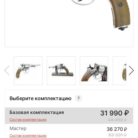
Выберите комплектацию
31 990
Базовая комплектация
44 490
Состав комплектации
Мастер
36 270
63 331
Состав комплектации