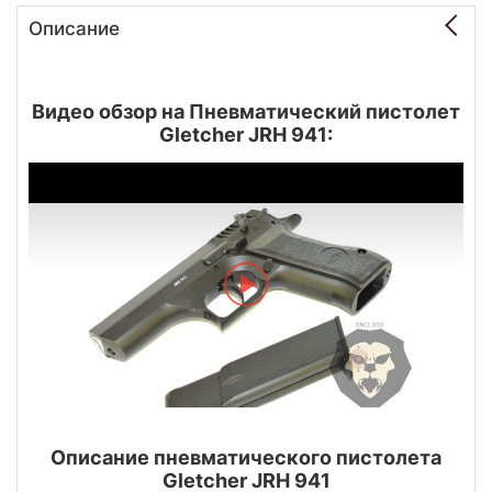
Описание
Видео обзор на Пневматический пистолет
Gletcher JRH 941:
Описание пневматического пистолета
Gletcher JRH 941