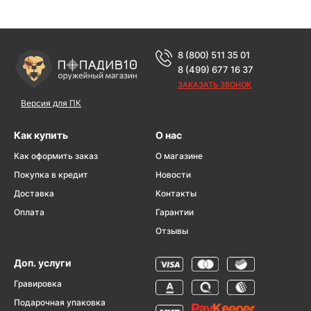
8 (800) 511 35 01
8 (499) 677 16 37
ЗАКАЗАТЬ ЗВОНОК
Версия для ПК
Как купить
О нас
Как оформить заказ
О магазине
Покупка в кредит
Новости
Доставка
Контакты
Оплата
Гарантии
Отзывы
Доп. услуги
Гравировка
Подарочная упаковка