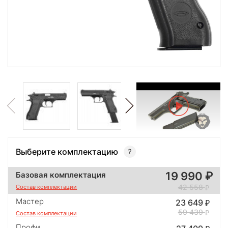
Выберите комплектацию
19 990
Базовая комплектация
42 558
Состав комплектации
Мастер
23 649
59 439
Состав комплектации
Профи