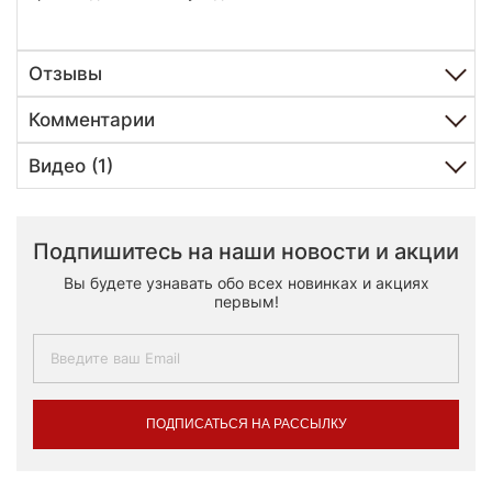
Отзывы
Комментарии
Видео (1)
Подпишитесь на наши новости и акции
Вы будете узнавать обо всех новинках и акциях
первым!
ПОДПИСАТЬСЯ НА РАССЫЛКУ