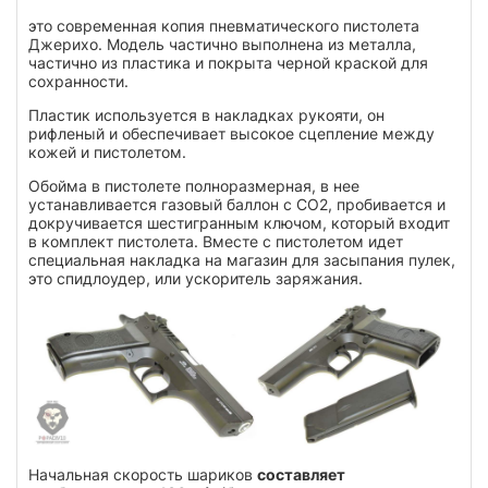
это современная копия пневматического пистолета
Джерихо. Модель частично выполнена из металла,
частично из пластика и покрыта черной краской для
сохранности.
Пластик используется в накладках рукояти, он
рифленый и обеспечивает высокое сцепление между
кожей и пистолетом.
Обойма в пистолете полноразмерная, в нее
устанавливается газовый баллон с СО2, пробивается и
докручивается шестигранным ключом, который входит
в комплект пистолета. Вместе с пистолетом идет
специальная накладка на магазин для засыпания пулек,
это спидлоудер, или ускоритель заряжания.
Начальная скорость шариков
составляет