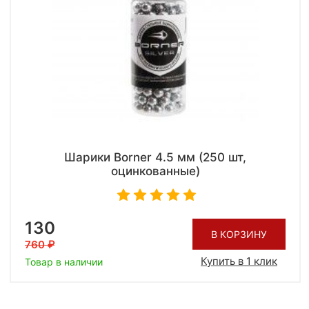
Шарики Borner 4.5 мм (250 шт,
оцинкованные)
130
В КОРЗИНУ
760
Купить в 1 клик
Товар в наличии