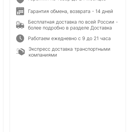
Гарантия обмена, возврата - 14 дней
Бесплатная доставка по всей России -
более подробно в разделе Доставка
Работаем ежедневно с 9 до 21 часа
Экспресс доставка транспортными
компаниями