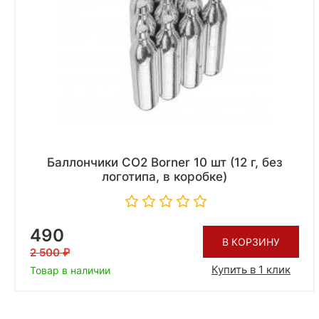
Баллончики CO2 Borner 10 шт (12 г, без
логотипа, в коробке)
490
В КОРЗИНУ
2 500
Купить в 1 клик
Товар в наличии