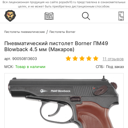
Вся лицензионная продукция на сайте popadiv10.ru представлена в ознакомительных
целях, и не может быть приобретена дистанционным способом.
Пистолеты пневматические
Пистолеты Borner
Пневматический пистолет Borner ПМ49
Blowback 4.5 мм (Макаров)
11 отзывов
арт.
90050813603
МСК:
Товар в наличии
СПБ:
Под заказ