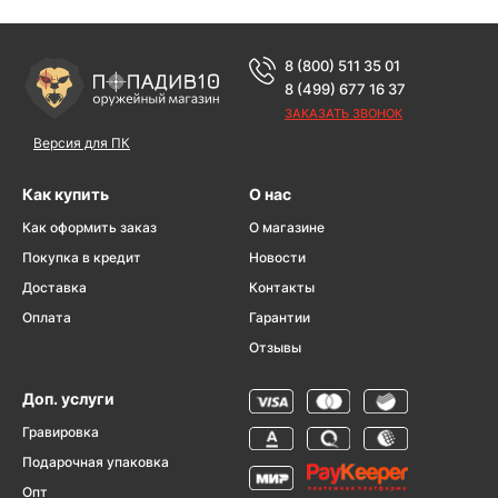
8 (800) 511 35 01
8 (499) 677 16 37
ЗАКАЗАТЬ ЗВОНОК
Версия для ПК
Как купить
О нас
Как оформить заказ
О магазине
Покупка в кредит
Новости
Доставка
Контакты
Оплата
Гарантии
Отзывы
Доп. услуги
Гравировка
Подарочная упаковка
Опт