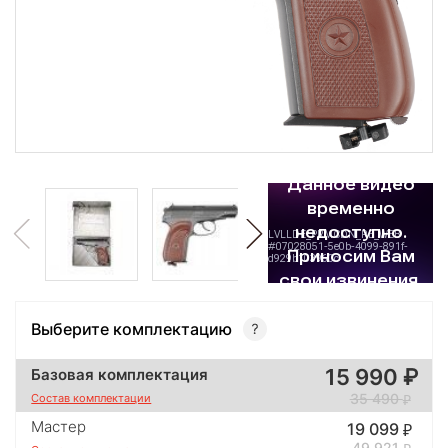
Выберите комплектацию
15 990
Базовая комплектация
35 490
Состав комплектации
Мастер
19 099
49 921