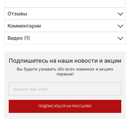
Отзывы
Комментарии
Видео (1)
Подпишитесь на наши новости и акции
Вы будете узнавать обо всех новинках и акциях
первым!
ПОДПИСАТЬСЯ НА РАССЫЛКУ