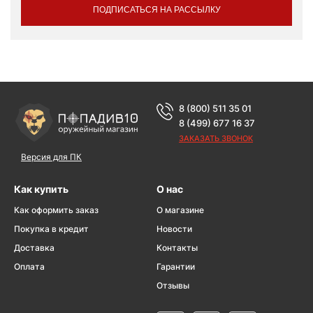
ПОДПИСАТЬСЯ НА РАССЫЛКУ
8 (800) 511 35 01
8 (499) 677 16 37
ЗАКАЗАТЬ ЗВОНОК
Версия для ПК
Как купить
О нас
Как оформить заказ
О магазине
Покупка в кредит
Новости
Доставка
Контакты
Оплата
Гарантии
Отзывы