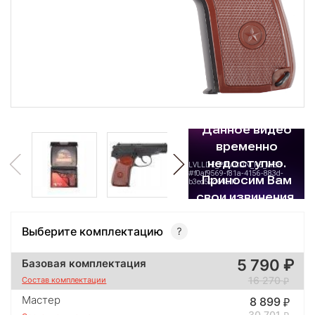
Выберите комплектацию
5 790
Базовая комплектация
16 270
Состав комплектации
Мастер
8 899
30 701