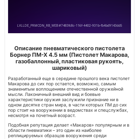
Описание пневматического пистолета
Борнер ПМ-Х 4.5 мм (Пистолет Макарова,
газобаллонный, пластиковая рукоять,
шариковый)
Разработанный еще в середине прошлого века пистолет
Макарова до сих пор остается, возможно, самым
знаменитым воплощением отечественной оружейной
мысли. Лаконичный внешний вид и боевые
характеристики оружия заслужили признание ни в
одном десятке стран мира, в части которых ПМ до сих
пор стоит на вооружении в ведомствах и спецслужбах,
несмотря на почетный возраст.
Подобная репутация делает «Макаров» популярным и в
области пневматики – это один из наиболее
реплицируемых образцов вооружения среди