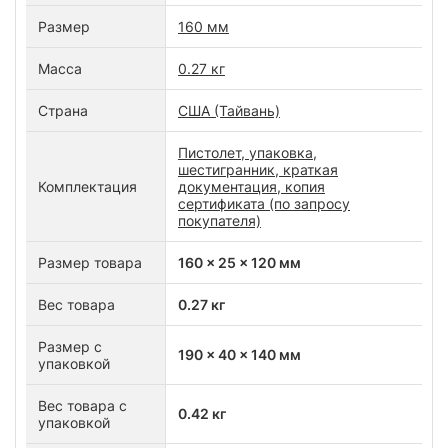
Размер
160 мм
Масса
0.27 кг
Страна
США (Тайвань)
Пистолет, упаковка,
шестигранник, краткая
Комплектация
документация, копия
сертификата (по запросу
покупателя)
Размер товара
160 x 25 x 120 мм
Вес товара
0.27 кг
Размер с
190 x 40 x 140 мм
упаковкой
Вес товара с
0.42 кг
упаковкой