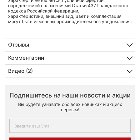
характер, и не является публичной офертой,
определяемой положениями Статьи 437 Гражданского
кодекса Российской Федерации,
характеристики, внешний вид, цвет и комплектация
могут быть изменены производителем без уведомления.
Отзывы
Комментарии
Видео (2)
Подпишитесь на наши новости и акции
Вы будете узнавать обо всех новинках и акциях
первым!