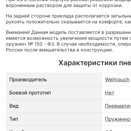
вороненным раствором для защиты от коррозии.
На задней стороне приклада располагается затыльн
рукоять положительно сказывается на комфорте, как
Внимание! Данная модель поставляется в разрешен
имеется возможность увеличения мощности путем з
оружии» № 150 - ФЗ. В случае необходимости, опир
России после вмешательства в конструкцию.
Характеристики пне
Производитель
Weihrauch
Боевой прототип
Нет
Вид
Пневматич
Тип
Пружинно