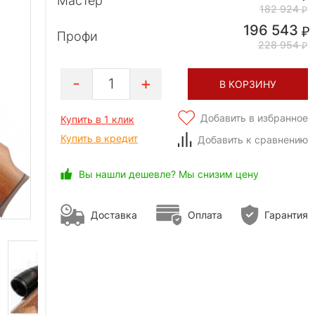
Мастер
182 924
196 543
Профи
228 954
1
В КОРЗИНУ
Добавить в избранное
Купить в 1 клик
Купить в кредит
Добавить к сравнению
Вы нашли дешевле? Мы снизим цену
Доставка
Оплата
Гарантия