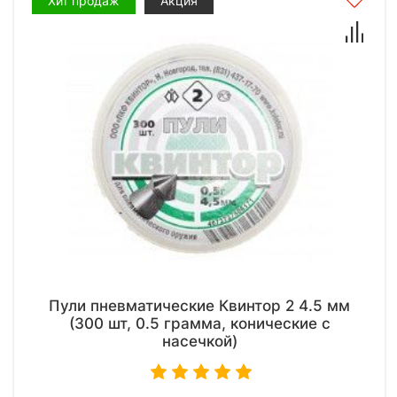
Хит продаж
Акция
Пули пневматические Квинтор 2 4.5 мм
(300 шт, 0.5 грамма, конические с
насечкой)