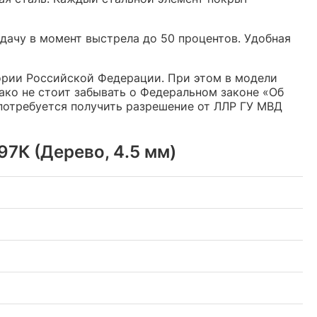
дачу в момент выстрела до 50 процентов. Удобная
ории Российской Федерации. При этом в модели
ко не стоит забывать о Федеральном законе «Об
 потребуется получить разрешение от ЛЛР ГУ МВД
7К (Дерево, 4.5 мм)