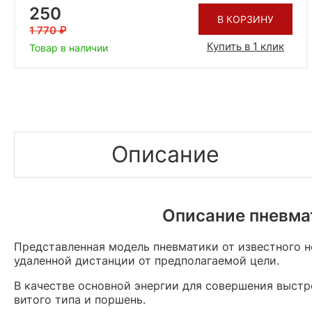
250
В КОРЗИНУ
1 770
Купить в 1 клик
Товар в наличии
Описание
Описание пневмат
Представленная модель пневматики от известного н
удаленной дистанции от предполагаемой цели.
В качестве основной энергии для совершения выстр
витого типа и поршень.