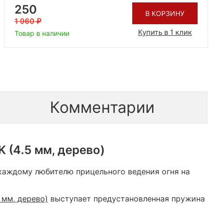
250
В КОРЗИНУ
1 960
Купить в 1 клик
Товар в наличии
Комментарии
 (4.5 мм, дерево)
 каждому любителю прицельного ведения огня на
 мм, дерево)
выступает предустановленная пружина