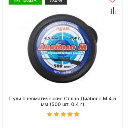
Хит продаж
Акция
Пули пневматические Сплав Диаболо М 4.5
мм (500 шт, 0.4 г)