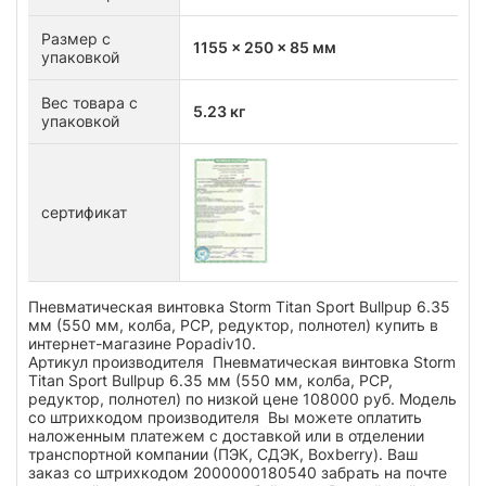
Размер с
1155 x 250 x 85 мм
упаковкой
Вес товара с
5.23 кг
упаковкой
сертификат
Пневматическая винтовка Storm Titan Sport Bullpup 6.35
мм (550 мм, колба, РСР, редуктор, полнотел) купить в
интернет-магазине Popadiv10.
Артикул производителя Пневматическая винтовка Storm
Titan Sport Bullpup 6.35 мм (550 мм, колба, РСР,
редуктор, полнотел) по низкой цене 108000 руб. Модель
со штрихкодом производителя Вы можете оплатить
наложенным платежем с доставкой или в отделении
транспортной компании (ПЭК, СДЭК, Boxberry). Ваш
заказ со штрихкодом 2000000180540 забрать на почте