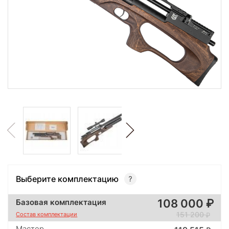
Выберите комплектацию
108 000
Базовая комплектация
151 200
Состав комплектации
Мастер