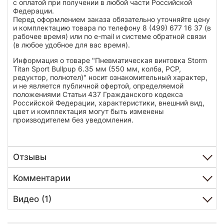
с оплатой при получении в любой части Российской
Федерации.
Перед оформлением заказа обязательно уточняйте цену
и комплектацию товара по телефону 8 (499) 677 16 37 (в
рабочее время) или по e-mail и системе обратной связи
(в любое удобное для вас время).
Информация о товаре "Пневматическая винтовка Storm
Titan Sport Bullpup 6.35 мм (550 мм, колба, РСР,
редуктор, полнотел)" носит ознакомительный характер,
и не является публичной офертой, определяемой
положениями Статьи 437 Гражданского кодекса
Российской Федерации, характеристики, внешний вид,
цвет и комплектация могут быть изменены
производителем без уведомления.
Отзывы
Комментарии
Видео (1)