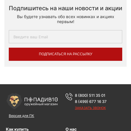
Подпишитесь на наши новости и акции
Вы будете узнавать обо всех новинках и акциях
первым!
ПОДПИСАТЬСЯ НА РАССЫЛКУ
8 (800) 511 35 01
8 (499) 677 16 37
ЗАКАЗАТЬ ЗВОНОК
Версия для ПК
Как купить
О нас