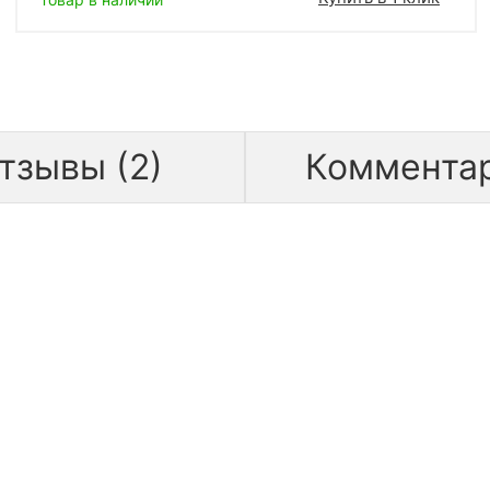
тзывы (2)
Коммента