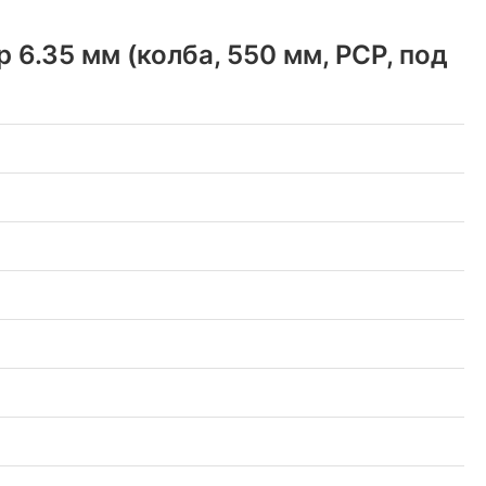
6.35 мм (колба, 550 мм, PCP, под