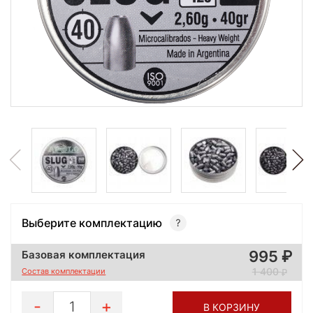
Выберите комплектацию
995
Базовая комплектация
1 400
Состав комплектации
1
В КОРЗИНУ