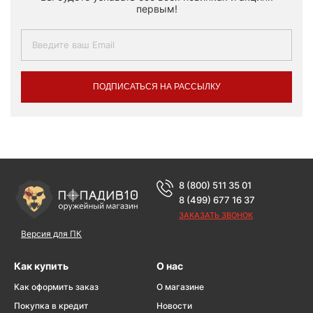
первым!
ПОДПИСАТЬСЯ НА РАССЫЛКУ
8 (800) 511 35 01
8 (499) 677 16 37
ЗАКАЗАТЬ ЗВОНОК
Версия для ПК
Как купить
О нас
Как оформить заказ
О магазине
Покупка в кредит
Новости