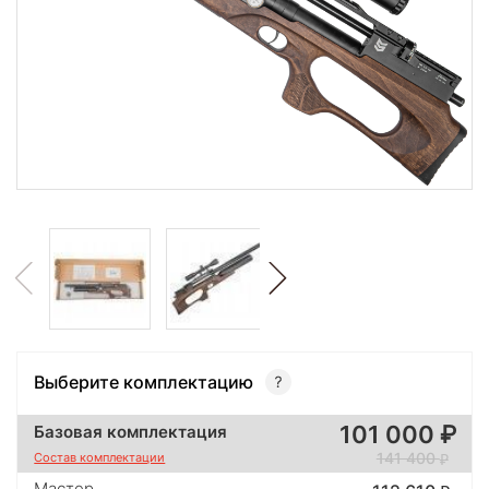
Выберите комплектацию
101 000
Базовая комплектация
141 400
Состав комплектации
Мастер