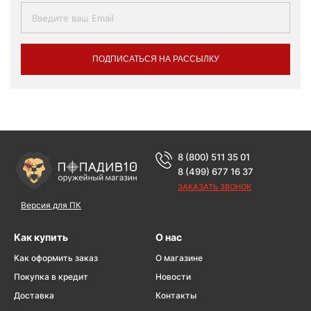
ПОДПИСАТЬСЯ НА РАССЫЛКУ
8 (800) 511 35 01
8 (499) 677 16 37
ЗАКАЗАТЬ ЗВОНОК
Версия для ПК
Как купить
О нас
Как оформить заказ
О магазине
Покупка в кредит
Новости
Доставка
Контакты