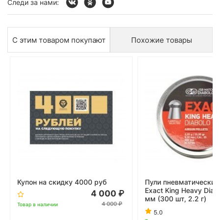
Следи за нами:
С этим товаром покупают
Похожие товары
Купон на скидку 4000 руб
Пули пневматические
Exact King Heavy Diab
4 000
мм (300 шт, 2.2 г)
4 000
Товар в наличии
5.0