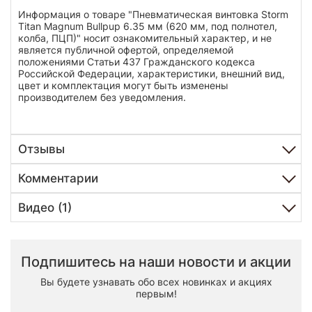
Информация о товаре "Пневматическая винтовка Storm
Titan Magnum Bullpup 6.35 мм (620 мм, под полнотел,
колба, ПЦП)" носит ознакомительный характер, и не
является публичной офертой, определяемой
положениями Статьи 437 Гражданского кодекса
Российской Федерации, характеристики, внешний вид,
цвет и комплектация могут быть изменены
производителем без уведомления.
Отзывы
Комментарии
Видео (1)
Подпишитесь на наши новости и акции
Вы будете узнавать обо всех новинках и акциях
первым!