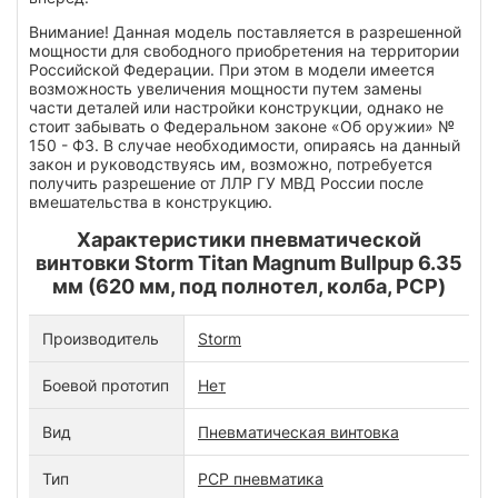
Внимание! Данная модель поставляется в разрешенной
мощности для свободного приобретения на территории
Российской Федерации. При этом в модели имеется
возможность увеличения мощности путем замены
части деталей или настройки конструкции, однако не
стоит забывать о Федеральном законе «Об оружии» №
150 - ФЗ. В случае необходимости, опираясь на данный
закон и руководствуясь им, возможно, потребуется
получить разрешение от ЛЛР ГУ МВД России после
вмешательства в конструкцию.
Характеристики пневматической
винтовки Storm Titan Magnum Bullpup 6.35
мм (620 мм, под полнотел, колба, PCP)
Производитель
Storm
Боевой прототип
Нет
Вид
Пневматическая винтовка
Тип
PCP пневматика