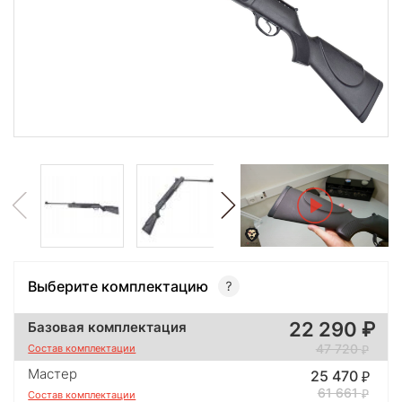
Выберите комплектацию
22 290
Базовая комплектация
47 720
Состав комплектации
Мастер
25 470
61 661
Состав комплектации