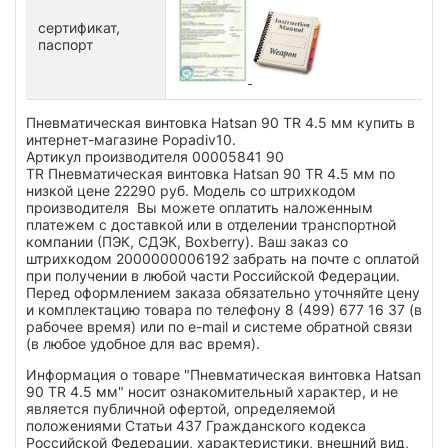
сертификат,
паспорт
Пневматическая винтовка Hatsan 90 TR 4.5 мм купить в
интернет-магазине Popadiv10.
Артикул производителя 00005841 90
TR Пневматическая винтовка Hatsan 90 TR 4.5 мм по
низкой цене 22290 руб. Модель со штрихкодом
производителя Вы можете оплатить наложенным
платежем с доставкой или в отделении транспортной
компании (ПЭК, СДЭК, Boxberry). Ваш заказ со
штрихкодом 2000000006192 забрать на почте с оплатой
при получении в любой части Российской Федерации.
Перед оформлением заказа обязательно уточняйте цену
и комплектацию товара по телефону 8 (499) 677 16 37 (в
рабочее время) или по e-mail и системе обратной связи
(в любое удобное для вас время).
Информация о товаре "Пневматическая винтовка Hatsan
90 TR 4.5 мм" носит ознакомительный характер, и не
является публичной офертой, определяемой
положениями Статьи 437 Гражданского кодекса
Российской Федерации, характеристики, внешний вид,