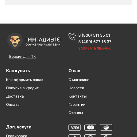
8 (800) 511 35 01
8 (499) 677 16 37
ЗАКАЗАТЬ ЗВОНОК
Версия для ПК
Как купить
О нас
Как оформить заказ
О магазине
Покупка в кредит
Новости
Доставка
Контакты
Оплата
Гарантии
Отзывы
Доп. услуги
Гравировка