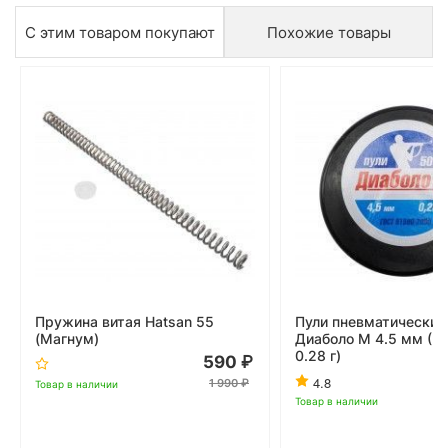
С этим товаром покупают
Похожие товары
Пружина витая Hatsan 55
Пули пневматические
(Магнум)
Диаболо М 4.5 мм (50
0.28 г)
590
4.8
1 990
Товар в наличии
Товар в наличии