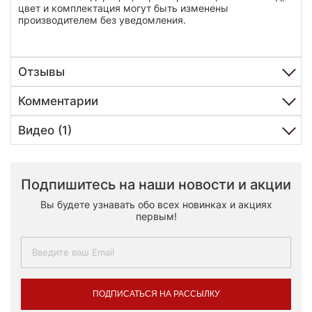
цвет и комплектация могут быть изменены
производителем без уведомления.
Отзывы
Комментарии
Видео (1)
Подпишитесь на наши новости и акции
Вы будете узнавать обо всех новинках и акциях
первым!
ПОДПИСАТЬСЯ НА РАССЫЛКУ