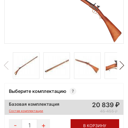
Выберите комплектацию
20 839
Базовая комплектация
45 455
Состав комплектации
1
В КОРЗИНУ