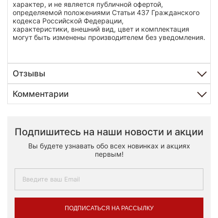
характер, и не является публичной офертой,
определяемой положениями Статьи 437 Гражданского
кодекса Российской Федерации,
характеристики, внешний вид, цвет и комплектация
могут быть изменены производителем без уведомления.
Отзывы
Комментарии
Подпишитесь на наши новости и акции
Вы будете узнавать обо всех новинках и акциях
первым!
ПОДПИСАТЬСЯ НА РАССЫЛКУ