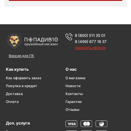
8 (800) 511 35 01
8 (499) 677 16 37
ЗАКАЗАТЬ ЗВОНОК
Версия для ПК
Как купить
О нас
Как оформить заказ
О магазине
Покупка в кредит
Новости
Доставка
Контакты
Оплата
Гарантии
Отзывы
Доп. услуги