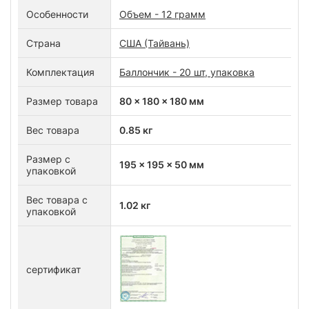
Особенности
Объем - 12 грамм
Страна
США (Тайвань)
Комплектация
Баллончик - 20 шт, упаковка
Размер товара
80 x 180 x 180 мм
Вес товара
0.85 кг
Размер с
195 x 195 x 50 мм
упаковкой
Вес товара с
1.02 кг
упаковкой
сертификат