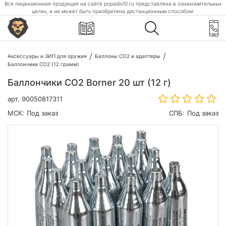
Вся лицензионная продукция на сайте popadiv10.ru представлена в ознакомительных
целях, и не может быть приобретена дистанционным способом.
Аксессуары и ЗИП для оружия
Баллоны CO2 и адаптеры
Баллончики CO2 (12 грамм)
Баллончики CO2 Borner 20 шт (12 г)
арт.
90050817311
МСК:
Под заказ
СПБ:
Под заказ