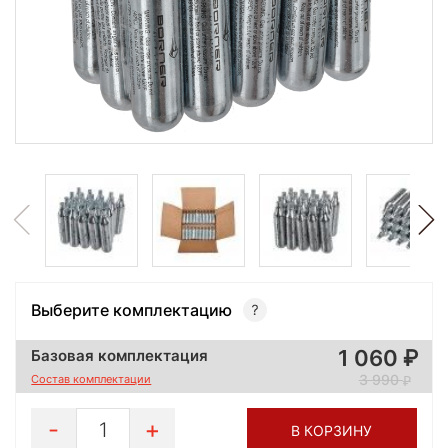
Выберите комплектацию
1 060
Базовая комплектация
3 990
Состав комплектации
1
В КОРЗИНУ