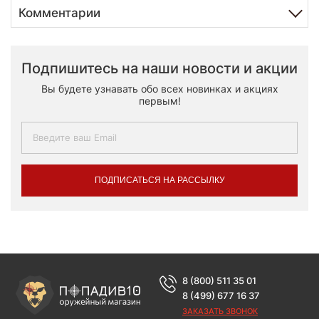
Комментарии
Подпишитесь на наши новости и акции
Вы будете узнавать обо всех новинках и акциях
первым!
ПОДПИСАТЬСЯ НА РАССЫЛКУ
8 (800) 511 35 01
8 (499) 677 16 37
ЗАКАЗАТЬ ЗВОНОК