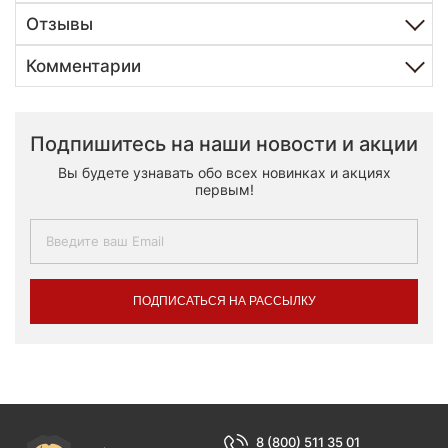
Отзывы
Комментарии
Подпишитесь на наши новости и акции
Вы будете узнавать обо всех новинках и акциях
первым!
ПОДПИСАТЬСЯ НА РАССЫЛКУ
8 (800) 511 35 01