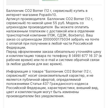
Баллончик CO2 Borner (12 г, сервисный) купить в
интернет-магазине Popadiv10.
Артикул производителя Баллончик CO2 Borner (12 г,
сервисный) по низкой цене 55 руб. Модель со
штрихкодом производителя Вы можете оплатить
наложенным платежем с доставкой или в отделении
транспортной компании (ПЭК, СДЭК, Boxberry). Ваш
заказ со штрихкодом 2000000175034 забрать на почте
с оплатой при получении в любой части Российской
Федерации.
Перед оформлением заказа обязательно уточняйте цену
и комплектацию товара по телефону 8 (499) 677 16 37 (в
рабочее время) или по e-mail и системе обратной связи
(в любое удобное для вас время).
Информация о товаре "Баллончик CO2 Borner (12 г,
сервисный)" носит ознакомительный характер, и не
является публичной офертой, определяемой
положениями Статьи 437 Гражданского кодекса
Российской Федерации, характеристики, внешний вид,
цвет и комплектация могут быть изменены
производителем без уведомления.