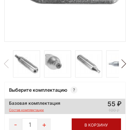
Выберите комплектацию
55
Базовая комплектация
100
Состав комплектации
1
В КОРЗИНУ