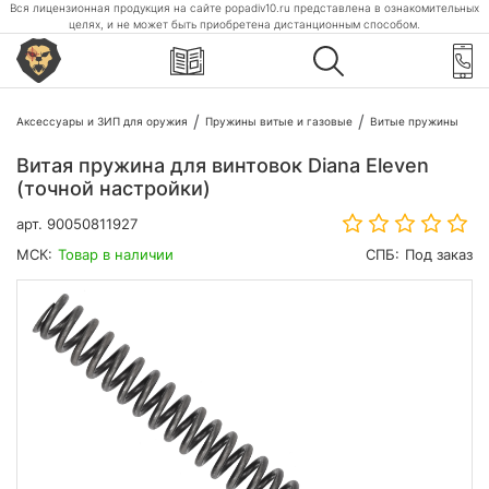
Вся лицензионная продукция на сайте popadiv10.ru представлена в ознакомительных
целях, и не может быть приобретена дистанционным способом.
Аксессуары и ЗИП для оружия
Пружины витые и газовые
Витые пружины
Витая пружина для винтовок Diana Eleven
(точной настройки)
арт.
90050811927
МСК:
Товар в наличии
СПБ:
Под заказ