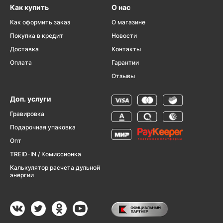
Как купить
О нас
Как оформить заказ
О магазине
Покупка в кредит
Новости
Доставка
Контакты
Оплата
Гарантии
Отзывы
Доп. услуги
Гравировка
Подарочная упаковка
Опт
TREID-IN / Комиссионка
Калькулятор расчета дульной
энергии