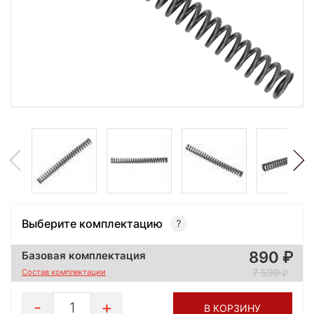
Выберите комплектацию
890
Базовая комплектация
7 590
Состав комплектации
1
В КОРЗИНУ