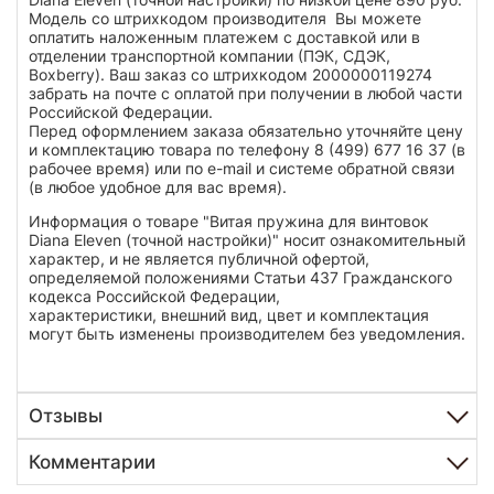
Модель со штрихкодом производителя Вы можете
оплатить наложенным платежем с доставкой или в
отделении транспортной компании (ПЭК, СДЭК,
Boxberry). Ваш заказ со штрихкодом 2000000119274
забрать на почте с оплатой при получении в любой части
Российской Федерации.
Перед оформлением заказа обязательно уточняйте цену
и комплектацию товара по телефону 8 (499) 677 16 37 (в
рабочее время) или по e-mail и системе обратной связи
(в любое удобное для вас время).
Информация о товаре "Витая пружина для винтовок
Diana Eleven (точной настройки)" носит ознакомительный
характер, и не является публичной офертой,
определяемой положениями Статьи 437 Гражданского
кодекса Российской Федерации,
характеристики, внешний вид, цвет и комплектация
могут быть изменены производителем без уведомления.
Отзывы
Комментарии