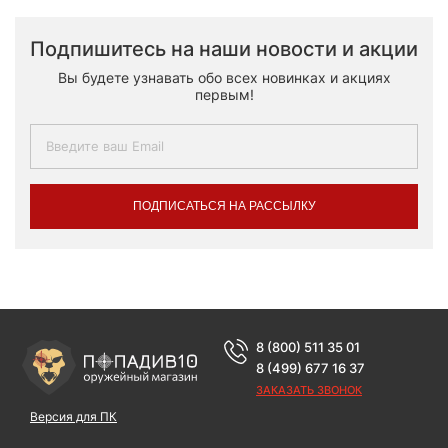
Подпишитесь на наши новости и акции
Вы будете узнавать обо всех новинках и акциях
первым!
ПОДПИСАТЬСЯ НА РАССЫЛКУ
8 (800) 511 35 01
8 (499) 677 16 37
ЗАКАЗАТЬ ЗВОНОК
Версия для ПК