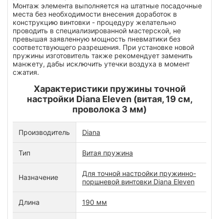
Монтаж элемента выполняется на штатные посадочные
места без необходимости внесения доработок в
конструкцию винтовки - процедуру желательно
проводить в специализированной мастерской, не
превышая заявленную мощность пневматики без
соответствующего разрешения. При установке новой
пружины изготовитель также рекомендует заменить
манжету, дабы исключить утечки воздуха в момент
сжатия.
Характеристики пружины точной
настройки Diana Eleven (витая, 19 см,
проволока 3 мм)
Производитель
Diana
Тип
Витая пружина
Для точной настройки пружинно-
Назначение
поршневой винтовки Diana Eleven
Длина
190 мм