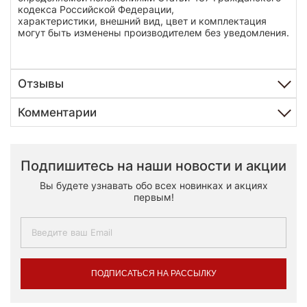
кодекса Российской Федерации,
характеристики, внешний вид, цвет и комплектация
могут быть изменены производителем без уведомления.
Отзывы
Комментарии
Подпишитесь на наши новости и акции
Вы будете узнавать обо всех новинках и акциях
первым!
ПОДПИСАТЬСЯ НА РАССЫЛКУ