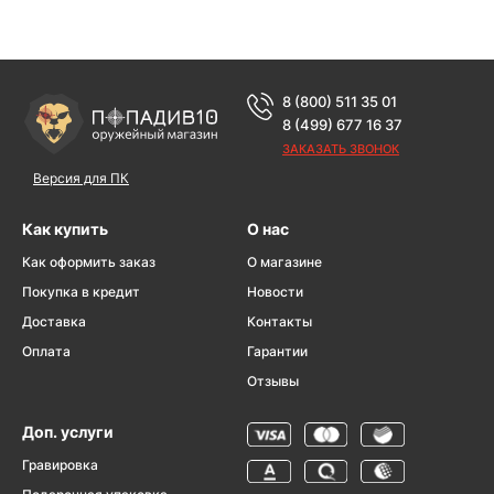
8 (800) 511 35 01
8 (499) 677 16 37
ЗАКАЗАТЬ ЗВОНОК
Версия для ПК
Как купить
О нас
Как оформить заказ
О магазине
Покупка в кредит
Новости
Доставка
Контакты
Оплата
Гарантии
Отзывы
Доп. услуги
Гравировка