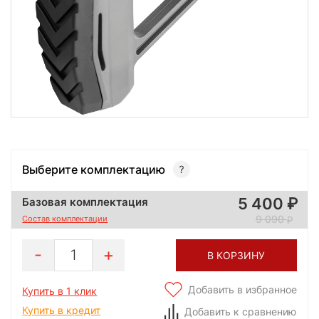
Выберите комплектацию
5 400
Базовая комплектация
9 090
Состав комплектации
1
В КОРЗИНУ
Добавить в избранное
Купить в 1 клик
Купить в кредит
Добавить к сравнению