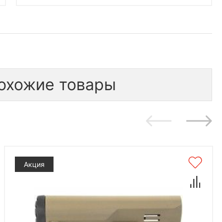
охожие товары
Акция