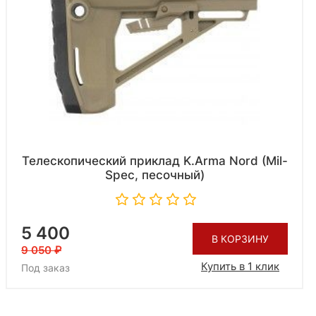
Телескопический приклад K.Arma Nord (Mil-
Spec, песочный)
5 400
В КОРЗИНУ
9 050
Купить в 1 клик
Под заказ