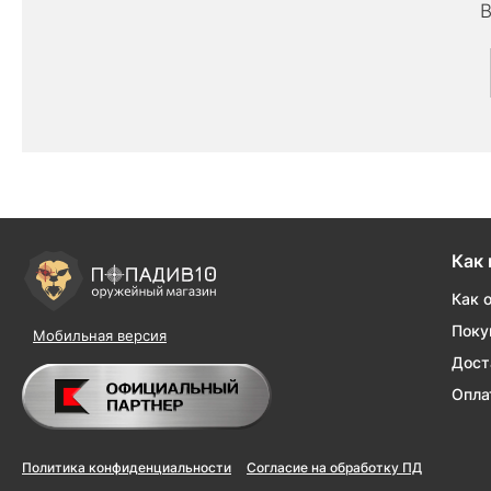
В
Как 
Как 
Поку
Мобильная версия
Дост
Опла
Политика конфиденциальности
Согласие на обработку ПД