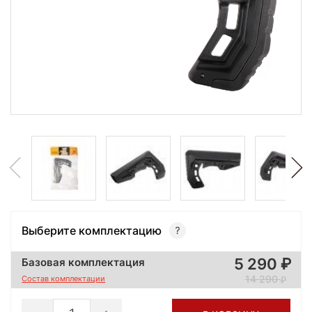
Выберите комплектацию
5 290
Базовая комплектация
14 290
Состав комплектации