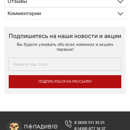
Отзывы
Комментарии
Подпишитесь на наши новости и акции
Вы будете узнавать обо всех новинках и акциях
первым!
ПОДПИСАТЬСЯ НА РАССЫЛКУ
8 (800) 511 35 01
8 (499) 677 16 37