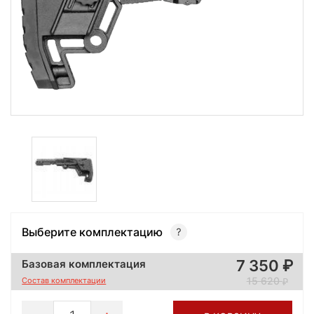
Выберите комплектацию
7 350
Базовая комплектация
15 620
Состав комплектации