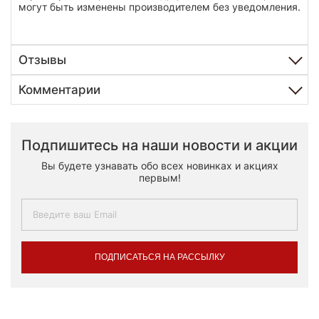
могут быть изменены производителем без уведомления.
Отзывы
Комментарии
Подпишитесь на наши новости и акции
Вы будете узнавать обо всех новинках и акциях
первым!
ПОДПИСАТЬСЯ НА РАССЫЛКУ