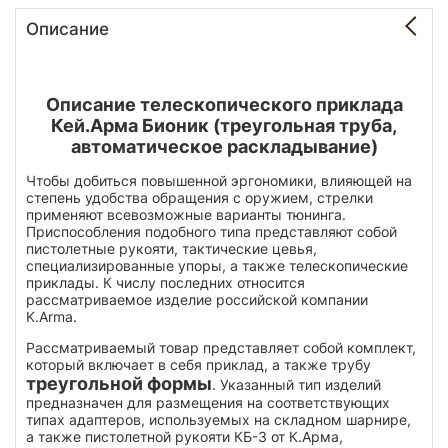
Описание
Описание телескопического приклада
Кей.Арма Бионик (треугольная труба,
автоматическое раскладывание)
Чтобы добиться повышенной эргономики, влияющей на
степень удобства обращения с оружием, стрелки
применяют всевозможные варианты тюнинга.
Приспособления подобного типа представляют собой
пистолетные рукояти, тактические цевья,
специализированные упоры, а также телескопические
приклады. К числу последних относится
рассматриваемое изделие российской компании
K.Arma.
Рассматриваемый товар представляет собой комплект,
который включает в себя приклад, а также трубу
треугольной формы
. Указанный тип изделий
предназначен для размещения на соответствующих
типах адаптеров, используемых на складном шарнире,
а также пистолетной рукояти КБ-3 от К.Арма,