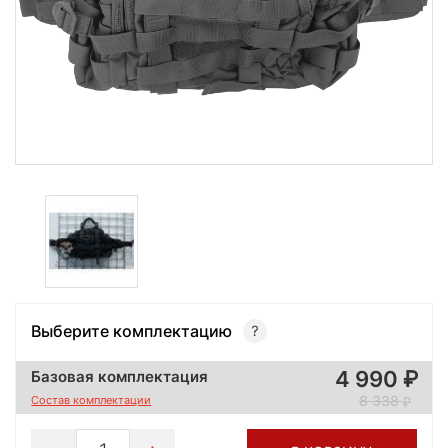
Выберите комплектацию
4 990
Базовая комплектация
8 338
Состав комплектации