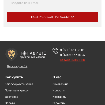
ПОДПИСАТЬСЯ НА РАССЫЛКУ
8 (800) 511 35 01
8 (499) 677 16 37
ЗАКАЗАТЬ ЗВОНОК
Версия для ПК
Как купить
О нас
Как оформить заказ
О магазине
Покупка в кредит
Новости
Доставка
Контакты
Оплата
Гарантии