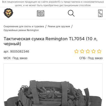
Вся лицензионная продукция на сайте popadiv10.ru представлена в ознакомительных
целях, и не может быть приобретена дистанционным способом.
Снаряжение для охоты и туризма
Ремни для оружия
Оружейные ремни Remington
Тактическая сумка Remington TL7054 (10 л,
черный)
арт.
9005082346
МСК:
Под заказ
СПБ:
Под заказ