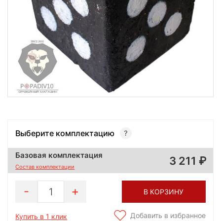
Выберите комплектацию
Базовая комплектация
3 211
Состав комплектации
1
В КОРЗИНУ
Добавить в избранное
Купить в 1 клик