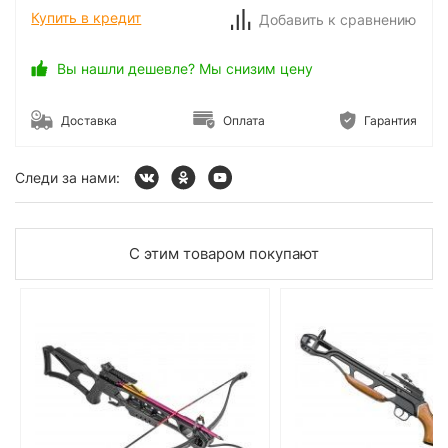
Купить в кредит
Добавить к сравнению
Вы нашли дешевле? Мы снизим цену
Доставка
Оплата
Гарантия
Следи за нами:
С этим товаром покупают