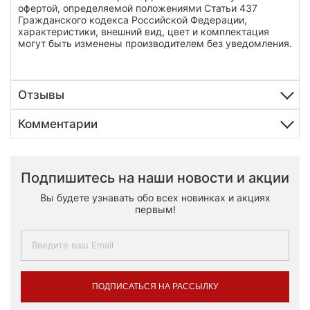
офертой, определяемой положениями Статьи 437
Гражданского кодекса Российской Федерации,
характеристики, внешний вид, цвет и комплектация
могут быть изменены производителем без уведомления.
Отзывы
Комментарии
Подпишитесь на наши новости и акции
Вы будете узнавать обо всех новинках и акциях
первым!
ПОДПИСАТЬСЯ НА РАССЫЛКУ