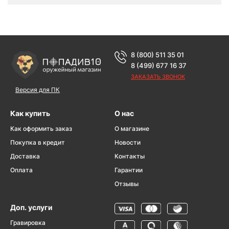
8 (800) 511 35 01
8 (499) 677 16 37
ЗАКАЗАТЬ ЗВОНОК
Версия для ПК
Как купить
О нас
Как оформить заказ
О магазине
Покупка в кредит
Новости
Доставка
Контакты
Оплата
Гарантии
Отзывы
Доп. услуги
Гравировка