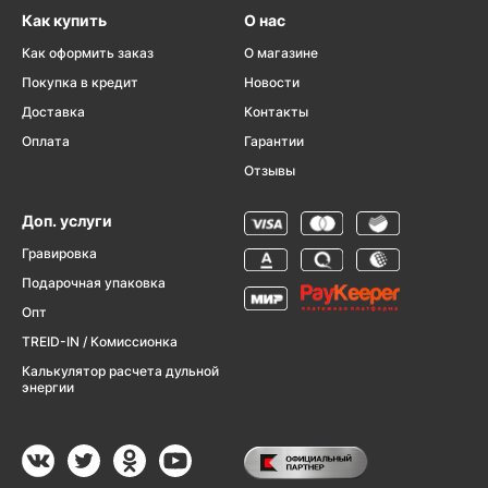
Как купить
О нас
Как оформить заказ
О магазине
Покупка в кредит
Новости
Доставка
Контакты
Оплата
Гарантии
Отзывы
Доп. услуги
Гравировка
Подарочная упаковка
Опт
TREID-IN / Комиссионка
Калькулятор расчета дульной
энергии