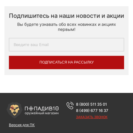
Подпишитесь на наши новости и акции
Вы будете узнавать обо всех новинках и акциях
первым!
ПОДПИСАТЬСЯ НА РАССЫЛКУ
8 (800) 511 35 01
8 (499) 677 16 37
ЗАКАЗАТЬ ЗВОНОК
Версия для ПК