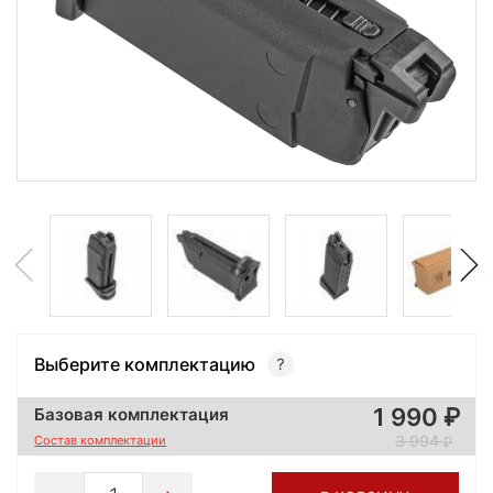
Выберите комплектацию
1 990
Базовая комплектация
3 994
Состав комплектации