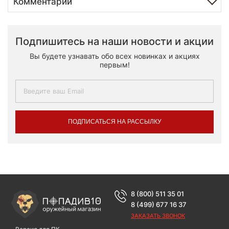
Комментарии
Подпишитесь на наши новости и акции
Вы будете узнавать обо всех новинках и акциях
первым!
ПОДПИСАТЬСЯ НА РАССЫЛКУ
8 (800) 511 35 01
8 (499) 677 16 37
ЗАКАЗАТЬ ЗВОНОК