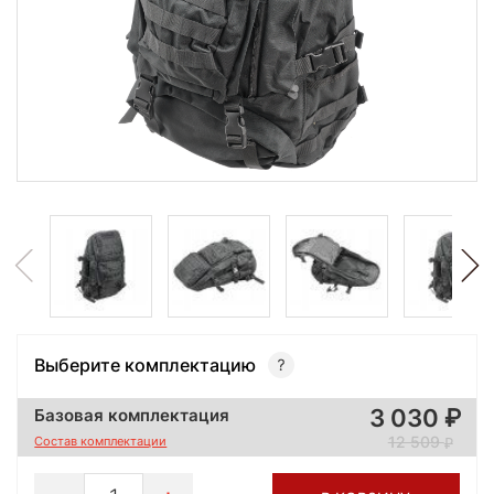
Выберите комплектацию
3 030
Базовая комплектация
12 509
Состав комплектации