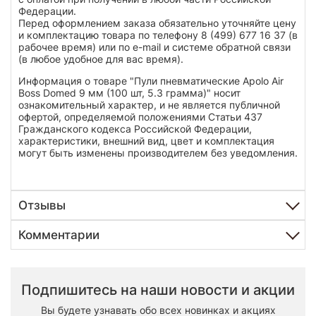
Федерации.
Перед оформлением заказа обязательно уточняйте цену
и комплектацию товара по телефону 8 (499) 677 16 37 (в
рабочее время) или по e-mail и системе обратной связи
(в любое удобное для вас время).
Информация о товаре "Пули пневматические Apolo Air
Boss Domed 9 мм (100 шт, 5.3 грамма)" носит
ознакомительный характер, и не является публичной
офертой, определяемой положениями Статьи 437
Гражданского кодекса Российской Федерации,
характеристики, внешний вид, цвет и комплектация
могут быть изменены производителем без уведомления.
Отзывы
Комментарии
Подпишитесь на наши новости и акции
Вы будете узнавать обо всех новинках и акциях