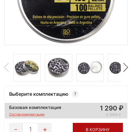
Выберите комплектацию
1 290
Базовая комплектация
2 080
Состав комплектации
1
В КОРЗИНУ