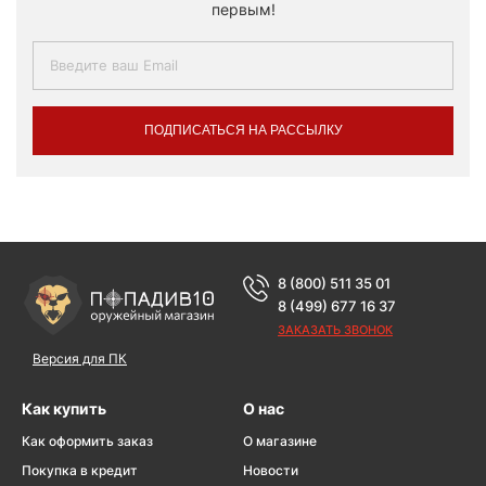
первым!
ПОДПИСАТЬСЯ НА РАССЫЛКУ
8 (800) 511 35 01
8 (499) 677 16 37
ЗАКАЗАТЬ ЗВОНОК
Версия для ПК
Как купить
О нас
Как оформить заказ
О магазине
Покупка в кредит
Новости