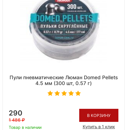
Пули пневматические Люман Domed Pellets
4.5 мм (300 шт, 0.57 г)
290
В КОРЗИНУ
1 486
Купить в 1 клик
Товар в наличии