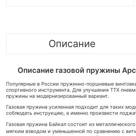
Описание
Описание газовой пружины Арсе
Популярные в России пружинно-поршневые винтовки 
спортивного инструмента. Для улучшения ТТХ пнев
пружины на модернизированный вариант.
Газовая пружина усиленная подходит для таких мод
соблюдать инструкцию, а именно произвести поджат
Газовая пружина Байкал состоит из металлическог
мягким взводом и уменьшенной по сравнению с вит