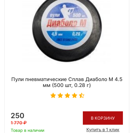
Пули пневматические Сплав Диаболо М 4.5
мм (500 шт, 0.28 г)
250
В КОРЗИНУ
1 770
Купить в 1 клик
Товар в наличии