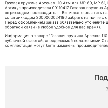
Газовая пружина Арсенал 110 Атм для МР-60, МР-61,
Артикул производителя 00110417 Газовая пружина Ар
штрихкодом производителя Вы можете оплатить нал
со штрихкодом 2000000024196 забрать на почте с о
Перед оформлением заказа обязательно уточняйте це
обратной связи (в любое удобное для вас время).
Информация о товаре "Газовая пружина Арсенал 110 
публичной офертой, определяемой положениями Ста
комплектация могут быть изменены производителем
Под
В