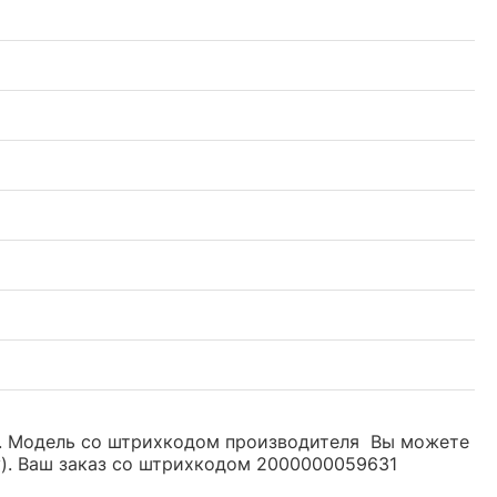
уб. Модель со штрихкодом производителя Вы можете
y). Ваш заказ со штрихкодом 2000000059631