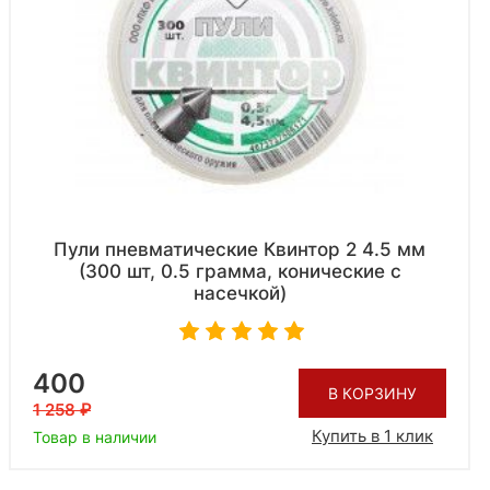
Пули пневматические Квинтор 2 4.5 мм
(300 шт, 0.5 грамма, конические с
насечкой)
400
В КОРЗИНУ
1 258
Купить в 1 клик
Товар в наличии