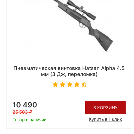
Пневматическая винтовка Hatsan Alpha 4.5
мм (3 Дж, переломка)
10 490
В КОРЗИНУ
25 503
Купить в 1 клик
Товар в наличии