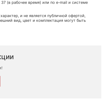
37 (в рабочее время) или по e-mail и системе
характер, и не является публичной офертой,
ешний вид, цвет и комплектация могут быть
кции
м!