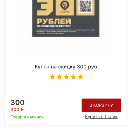
Купон на скидку 300 руб
300
В КОРЗИНУ
300
Купить в 1 клик
Товар в наличии