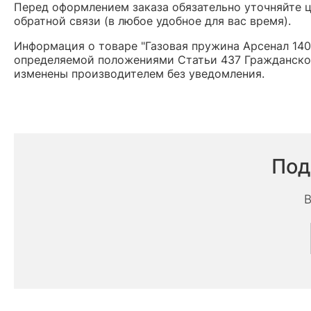
Перед оформлением заказа обязательно уточняйте це
обратной связи (в любое удобное для вас время).
Информация о товаре "Газовая пружина Арсенал 140 
определяемой положениями Статьи 437 Гражданског
изменены производителем без уведомления.
Под
В