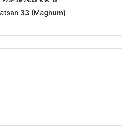
Hatsan 33 (Magnum)