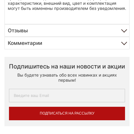
характеристики, внешний вид, цвет и комплектация
могут быть изменены производителем без уведомления.
Отзывы
Комментарии
Подпишитесь на наши новости и акции
Вы будете узнавать обо всех новинках и акциях
первым!
ПОДПИСАТЬСЯ НА РАССЫЛКУ