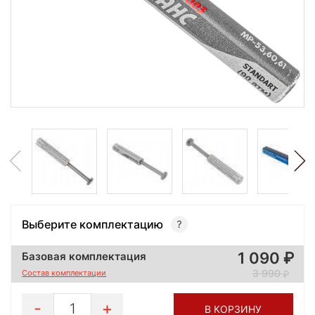
Выберите комплектацию
1 090
Базовая комплектация
3 990
Состав комплектации
1
В КОРЗИНУ