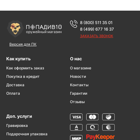
8 (800) 511 35 01
8 (499) 677 16 37
ЗАКАЗАТЬ ЗВОНОК
Версия для ПК
Как купить
О нас
Как оформить заказ
О магазине
Покупка в кредит
Новости
Доставка
Контакты
Оплата
Гарантии
Отзывы
Доп. услуги
Гравировка
Подарочная упаковка