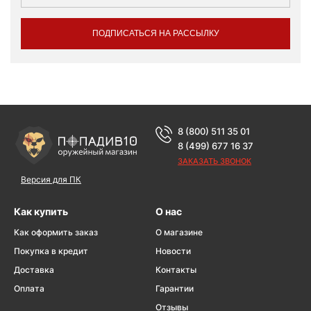
ПОДПИСАТЬСЯ НА РАССЫЛКУ
8 (800) 511 35 01
8 (499) 677 16 37
ЗАКАЗАТЬ ЗВОНОК
Версия для ПК
Как купить
О нас
Как оформить заказ
О магазине
Покупка в кредит
Новости
Доставка
Контакты
Оплата
Гарантии
Отзывы