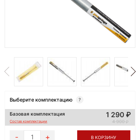
Выберите комплектацию
1 290
Базовая комплектация
4 900
Состав комплектации
1
В КОРЗИНУ