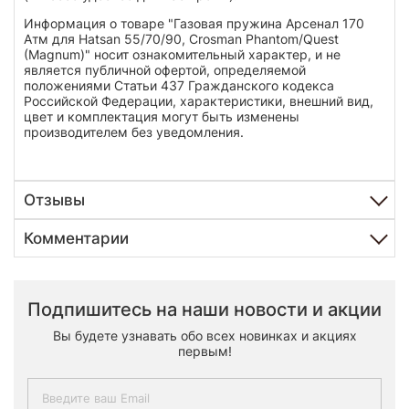
Информация о товаре "Газовая пружина Арсенал 170
Атм для Hatsan 55/70/90, Crosman Phantom/Quest
(Magnum)" носит ознакомительный характер, и не
является публичной офертой, определяемой
положениями Статьи 437 Гражданского кодекса
Российской Федерации, характеристики, внешний вид,
цвет и комплектация могут быть изменены
производителем без уведомления.
Отзывы
Комментарии
Подпишитесь на наши новости и акции
Вы будете узнавать обо всех новинках и акциях
первым!