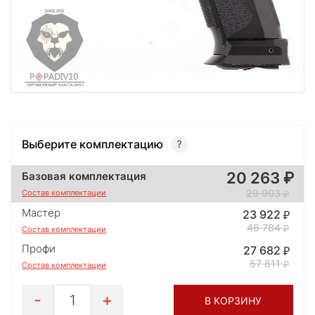
Выберите комплектацию
20 263
Базовая комплектация
29 903
Состав комплектации
Мастер
23 922
46 784
Состав комплектации
Профи
27 682
57 811
Состав комплектации
1
В КОРЗИНУ