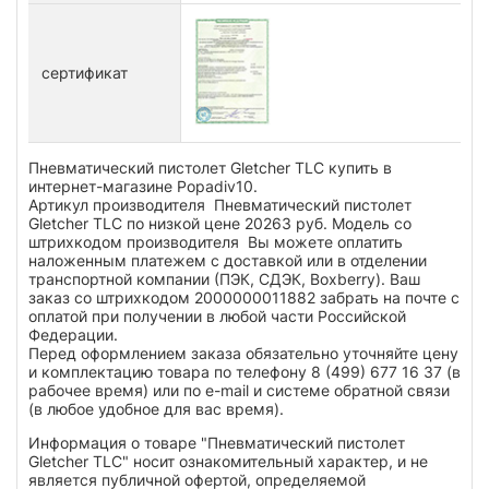
сертификат
Пневматический пистолет Gletcher TLC купить в
интернет-магазине Popadiv10.
Артикул производителя Пневматический пистолет
Gletcher TLC по низкой цене 20263 руб. Модель со
штрихкодом производителя Вы можете оплатить
наложенным платежем с доставкой или в отделении
транспортной компании (ПЭК, СДЭК, Boxberry). Ваш
заказ со штрихкодом 2000000011882 забрать на почте с
оплатой при получении в любой части Российской
Федерации.
Перед оформлением заказа обязательно уточняйте цену
и комплектацию товара по телефону 8 (499) 677 16 37 (в
рабочее время) или по e-mail и системе обратной связи
(в любое удобное для вас время).
Информация о товаре "Пневматический пистолет
Gletcher TLC" носит ознакомительный характер, и не
является публичной офертой, определяемой