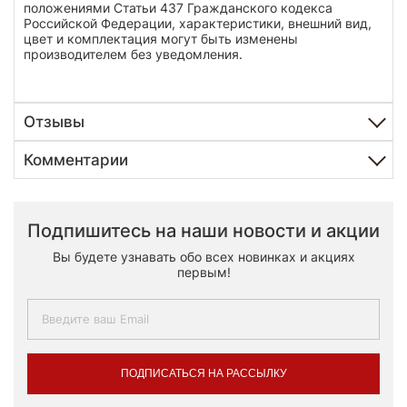
положениями Статьи 437 Гражданского кодекса
Российской Федерации, характеристики, внешний вид,
цвет и комплектация могут быть изменены
производителем без уведомления.
Отзывы
Комментарии
Подпишитесь на наши новости и акции
Вы будете узнавать обо всех новинках и акциях
первым!
ПОДПИСАТЬСЯ НА РАССЫЛКУ