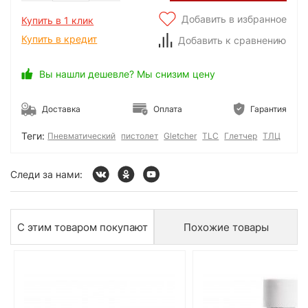
Добавить в избранное
Купить в 1 клик
Купить в кредит
Добавить к сравнению
Вы нашли дешевле? Мы снизим цену
Доставка
Оплата
Гарантия
Теги:
Пневматический
пистолет
Gletcher
TLC
Глетчер
ТЛЦ
Следи за нами:
С этим товаром покупают
Похожие товары