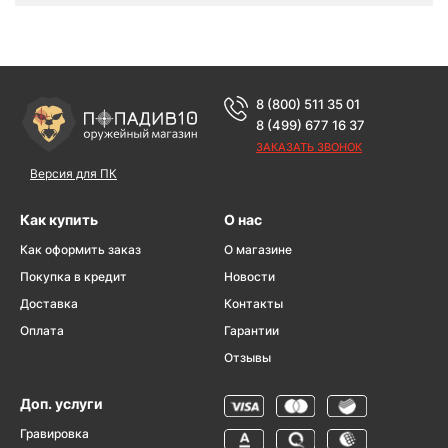
8 (800) 511 35 01
8 (499) 677 16 37
ЗАКАЗАТЬ ЗВОНОК
Версия для ПК
Как купить
О нас
Как оформить заказ
О магазине
Покупка в кредит
Новости
Доставка
Контакты
Оплата
Гарантии
Отзывы
Доп. услуги
Гравировка