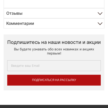
Отзывы
Комментарии
Подпишитесь на наши новости и акции
Вы будете узнавать обо всех новинках и акциях
первым!
ПОДПИСАТЬСЯ НА РАССЫЛКУ