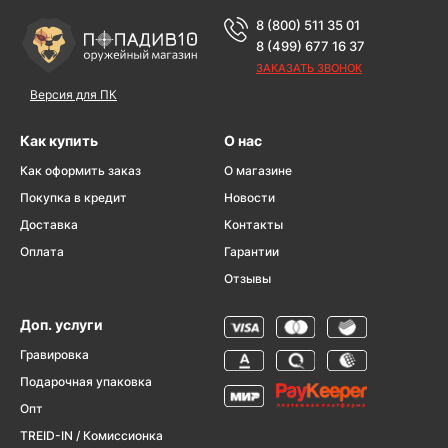
8 (800) 511 35 01
8 (499) 677 16 37
ЗАКАЗАТЬ ЗВОНОК
Версия для ПК
Как купить
О нас
Как оформить заказ
О магазине
Покупка в кредит
Новости
Доставка
Контакты
Оплата
Гарантии
Отзывы
Доп. услуги
Гравировка
Подарочная упаковка
Опт
TREID-IN / Комиссионка