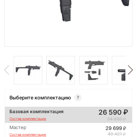
Выберите комплектацию
26 590
Базовая комплектация
34 990
Состав комплектации
Мастер
29 699
49 421
Состав комплектации