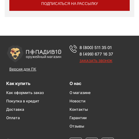
ПОДПИСАТЬСЯ НА РАССЫЛКУ
8 (800) 511 35 01
8 (499) 677 16 37
ЗАКАЗАТЬ ЗВОНОК
Версия для ПК
Как купить
О нас
Как оформить заказ
О магазине
Покупка в кредит
Новости
Доставка
Контакты
Оплата
Гарантии
Отзывы