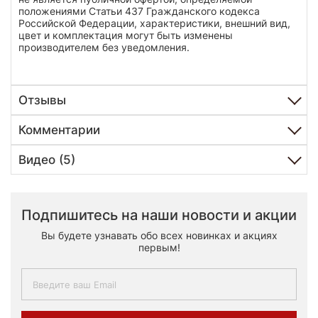
положениями Статьи 437 Гражданского кодекса
Российской Федерации, характеристики, внешний вид,
цвет и комплектация могут быть изменены
производителем без уведомления.
Отзывы
Комментарии
Видео (5)
Подпишитесь на наши новости и акции
Вы будете узнавать обо всех новинках и акциях
первым!