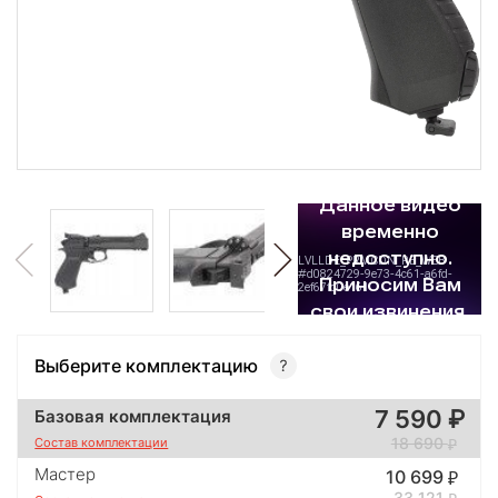
Выберите комплектацию
7 590
Базовая комплектация
18 690
Состав комплектации
Мастер
10 699
33 121