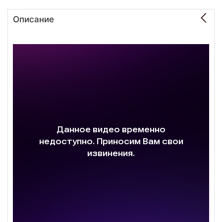
Описание