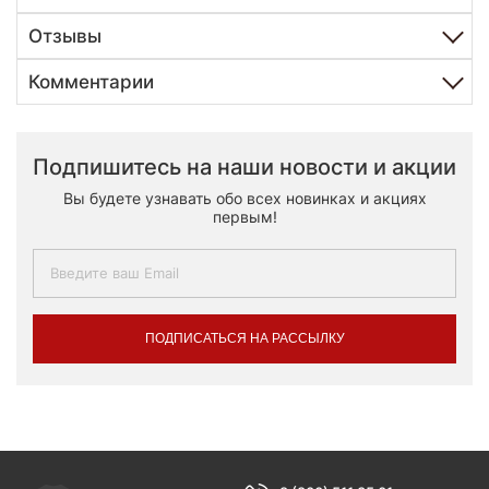
Отзывы
Комментарии
Подпишитесь на наши новости и акции
Вы будете узнавать обо всех новинках и акциях
первым!
ПОДПИСАТЬСЯ НА РАССЫЛКУ