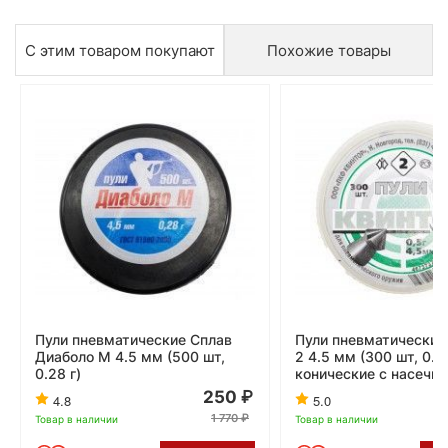
С этим товаром покупают
Похожие товары
Пули пневматические Сплав
Пули пневматические
Диаболо М 4.5 мм (500 шт,
2 4.5 мм (300 шт, 0.5
0.28 г)
конические с насечко
250
4.8
5.0
1 770
Товар в наличии
Товар в наличии