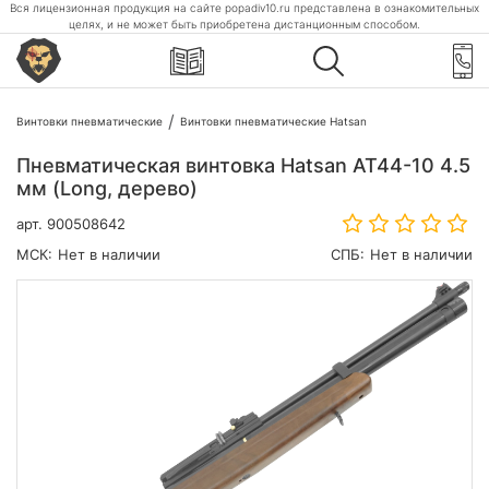
Вся лицензионная продукция на сайте popadiv10.ru представлена в ознакомительных
целях, и не может быть приобретена дистанционным способом.
Винтовки пневматические
Винтовки пневматические Hatsan
Пневматическая винтовка Hatsan AT44-10 4.5
мм (Long, дерево)
арт.
900508642
МСК:
Нет в наличии
СПБ:
Нет в наличии