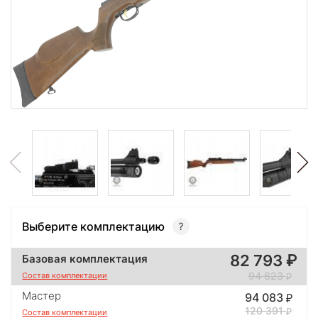
Выберите комплектацию
82 793
Базовая комплектация
94 623
Состав комплектации
Мастер
94 083
120 391
Состав комплектации