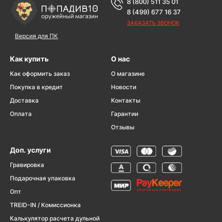
8 (800) 511 35 01
8 (499) 677 16 37
ЗАКАЗАТЬ ЗВОНОК
Версия для ПК
Как купить
О нас
Как оформить заказ
О магазине
Покупка в кредит
Новости
Доставка
Контакты
Оплата
Гарантии
Отзывы
Доп. услуги
Гравировка
Подарочная упаковка
Опт
TREID-IN / Комиссионка
Калькулятор расчета дульной