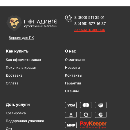
8 (800) 511 35 01
8 (499) 677 16 37
ЗАКАЗАТЬ ЗВОНОК
Версия для ПК
Как купить
О нас
Как оформить заказ
О магазине
Покупка в кредит
Новости
Доставка
Контакты
Оплата
Гарантии
Отзывы
Доп. услуги
Гравировка
Подарочная упаковка
Опт