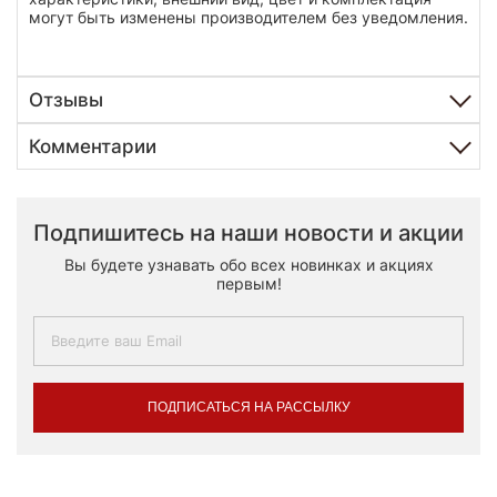
могут быть изменены производителем без уведомления.
Отзывы
Комментарии
Подпишитесь на наши новости и акции
Вы будете узнавать обо всех новинках и акциях
первым!
ПОДПИСАТЬСЯ НА РАССЫЛКУ