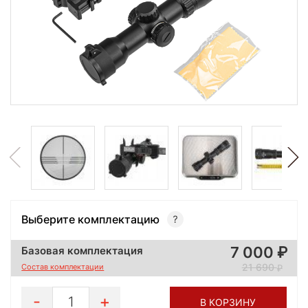
Выберите комплектацию
7 000
Базовая комплектация
21 690
Состав комплектации
1
В КОРЗИНУ