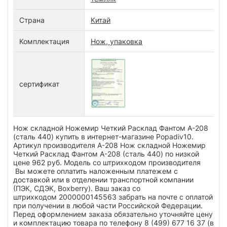
Страна
Китай
Комплектация
Нож, упаковка
сертификат
Нож складной Ножемир Четкий Расклад Фантом A-208
(сталь 440) купить в интернет-магазине Popadiv10.
Артикул производителя A-208 Нож складной Ножемир
Четкий Расклад Фантом A-208 (сталь 440) по низкой
цене 962 руб. Модель со штрихкодом производителя
Вы можете оплатить наложенным платежем с
доставкой или в отделении транспортной компании
(ПЭК, СДЭК, Boxberry). Ваш заказ со
штрихкодом 2000000145563 забрать на почте с оплатой
при получении в любой части Российской Федерации.
Перед оформлением заказа обязательно уточняйте цену
и комплектацию товара по телефону 8 (499) 677 16 37 (в