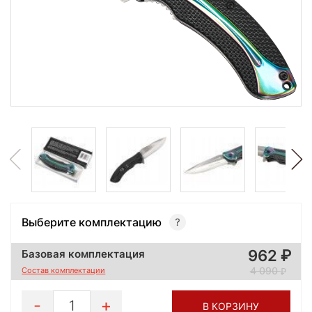
Выберите комплектацию
962
Базовая комплектация
4 090
Состав комплектации
1
В КОРЗИНУ