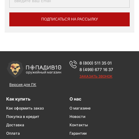
ПОДПИСАТЬСЯ НА РАССЫЛКУ
8 (800) 511 35 01
8 (499) 677 16 37
ЗАКАЗАТЬ ЗВОНОК
Версия для ПК
Как купить
О нас
Как оформить заказ
О магазине
Покупка в кредит
Новости
Доставка
Контакты
Оплата
Гарантии