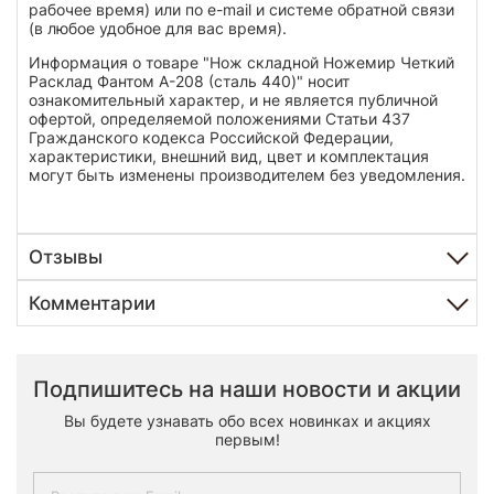
рабочее время) или по e-mail и системе обратной связи
(в любое удобное для вас время).
Информация о товаре "Нож складной Ножемир Четкий
Расклад Фантом A-208 (сталь 440)" носит
ознакомительный характер, и не является публичной
офертой, определяемой положениями Статьи 437
Гражданского кодекса Российской Федерации,
характеристики, внешний вид, цвет и комплектация
могут быть изменены производителем без уведомления.
Отзывы
Комментарии
Подпишитесь на наши новости и акции
Вы будете узнавать обо всех новинках и акциях
первым!