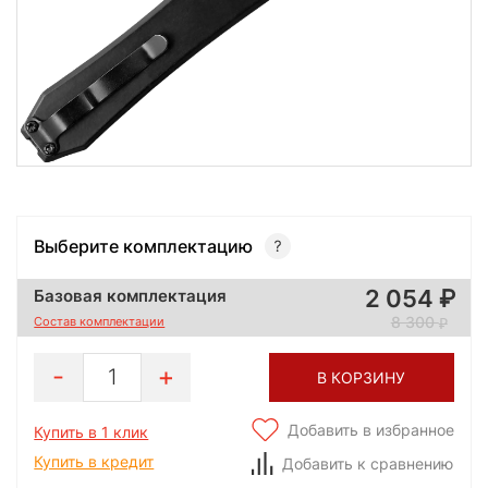
Выберите комплектацию
2 054
Базовая комплектация
8 300
Состав комплектации
1
В КОРЗИНУ
Добавить в избранное
Купить в 1 клик
Купить в кредит
Добавить к сравнению