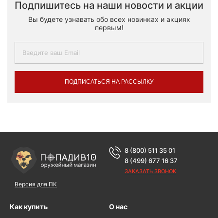
Подпишитесь на наши новости и акции
Вы будете узнавать обо всех новинках и акциях
первым!
ПОДПИСАТЬСЯ НА РАССЫЛКУ
8 (800) 511 35 01
8 (499) 677 16 37
ЗАКАЗАТЬ ЗВОНОК
Версия для ПК
Как купить
О нас