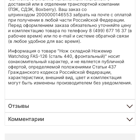
доставкой или в отделении транспортной компании
(ПЭК, СДЭК, Boxberry). Ваш заказ со
штрихкодом 2000000146553 забрать на почте с оплатой
при получении в любой части Российской Федерации.
Перед оформлением заказа обязательно уточняйте цену
и комплектацию товара по телефону 8 (499) 677 16 37 (в
рабочее время) или по e-mail и системе обратной связи
(в любое удобное для вас время).
Информация о товаре "Нож складной Ножемир
Watchdog FAS-126 (сталь 440, фронтальный)" носит
ознакомительный характер, и не является публичной
офертой, определяемой положениями Статьи 437
Гражданского кодекса Российской Федерации,
характеристики, внешний вид, цвет и комплектация
могут быть изменены производителем без уведомления.
Отзывы
Комментарии