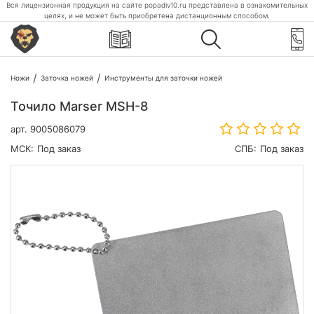
Вся лицензионная продукция на сайте popadiv10.ru представлена в ознакомительных
целях, и не может быть приобретена дистанционным способом.
Ножи
Заточка ножей
Инструменты для заточки ножей
Точило Marser MSH-8
арт.
9005086079
МСК:
Под заказ
СПБ:
Под заказ