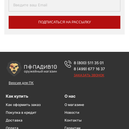
ПОДПИСАТЬСЯ НА РАССЫЛКУ
8 (800) 511 35 01
8 (499) 677 16 37
ЗАКАЗАТЬ ЗВОНОК
Версия для ПК
Как купить
О нас
Как оформить заказ
О магазине
Покупка в кредит
Новости
Доставка
Контакты
Оплата
Гарантии