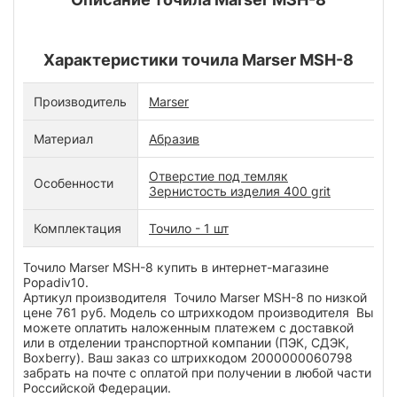
Характеристики точила Marser MSH-8
Производитель
Marser
Материал
Абразив
Отверстие под темляк
Особенности
Зернистость изделия 400 grit
Комплектация
Точило - 1 шт
Точило Marser MSH-8 купить в интернет-магазине
Popadiv10.
Артикул производителя Точило Marser MSH-8 по низкой
цене 761 руб. Модель со штрихкодом производителя Вы
можете оплатить наложенным платежем с доставкой
или в отделении транспортной компании (ПЭК, СДЭК,
Boxberry). Ваш заказ со штрихкодом 2000000060798
забрать на почте с оплатой при получении в любой части
Российской Федерации.