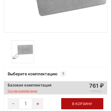
Выберите комплектацию
761
Базовая комплектация
1 014
Состав комплектации
1
В КОРЗИНУ