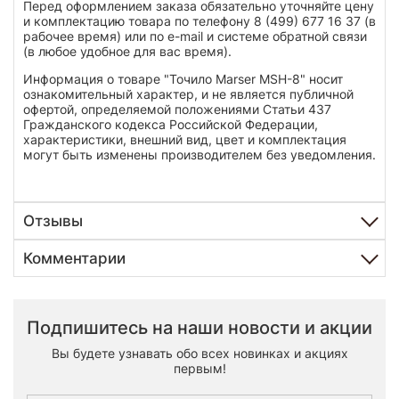
Перед оформлением заказа обязательно уточняйте цену
и комплектацию товара по телефону 8 (499) 677 16 37 (в
рабочее время) или по e-mail и системе обратной связи
(в любое удобное для вас время).
Информация о товаре "Точило Marser MSH-8" носит
ознакомительный характер, и не является публичной
офертой, определяемой положениями Статьи 437
Гражданского кодекса Российской Федерации,
характеристики, внешний вид, цвет и комплектация
могут быть изменены производителем без уведомления.
Отзывы
Комментарии
Подпишитесь на наши новости и акции
Вы будете узнавать обо всех новинках и акциях
первым!