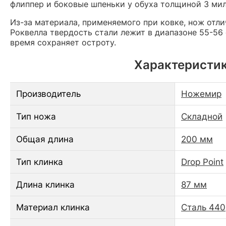
флиппер и боковые шпеньки у обуха толщиной 3 ми
Из-за материала, применяемого при ковке, нож отл
Роквелла твердость стали лежит в диапазоне 55-56
время сохраняет остроту.
Характеристик
Производитель
Ножемир
Тип ножа
Складной
Общая длина
200 мм
Тип клинка
Drop Point
Длина клинка
87 мм
Материал клинка
Сталь 440