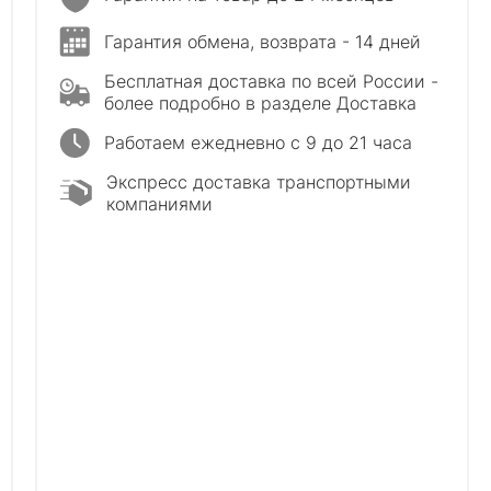
Гарантия обмена, возврата - 14 дней
Бесплатная доставка по всей России -
более подробно в разделе Доставка
Работаем ежедневно с 9 до 21 часа
Экспресс доставка транспортными
компаниями