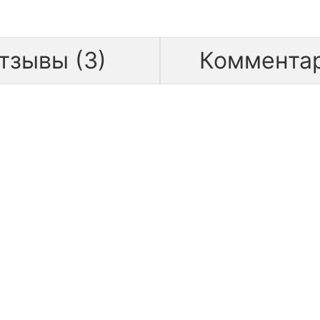
тзывы (3)
Коммента