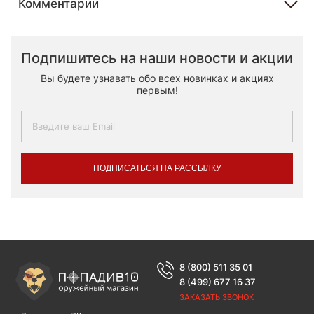
Комментарии
Подпишитесь на наши новости и акции
Вы будете узнавать обо всех новинках и акциях
первым!
ПОДПИСАТЬСЯ НА РАССЫЛКУ
8 (800) 511 35 01
8 (499) 677 16 37
ЗАКАЗАТЬ ЗВОНОК