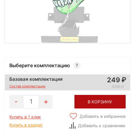
Выберите комплектацию
249
Базовая комплектация
630
Состав комплектации
1
В КОРЗИНУ
Добавить в избранное
Купить в 1 клик
Купить в кредит
Добавить к сравнению