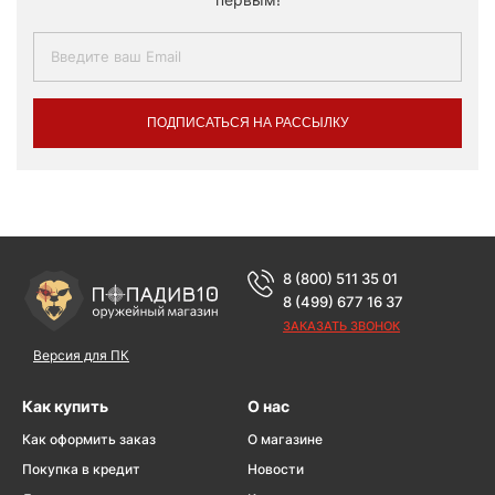
ПОДПИСАТЬСЯ НА РАССЫЛКУ
8 (800) 511 35 01
8 (499) 677 16 37
ЗАКАЗАТЬ ЗВОНОК
Версия для ПК
Как купить
О нас
Как оформить заказ
О магазине
Покупка в кредит
Новости