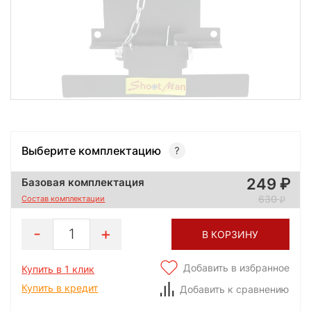
Выберите комплектацию
249
Базовая комплектация
630
Состав комплектации
1
В КОРЗИНУ
Добавить в избранное
Купить в 1 клик
Купить в кредит
Добавить к сравнению