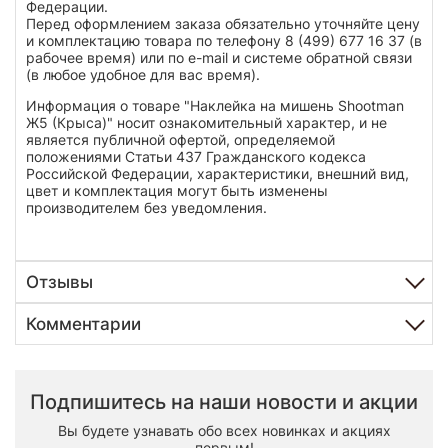
Федерации.
Перед оформлением заказа обязательно уточняйте цену
и комплектацию товара по телефону 8 (499) 677 16 37 (в
рабочее время) или по e-mail и системе обратной связи
(в любое удобное для вас время).
Информация о товаре "Наклейка на мишень Shootman
Ж5 (Крыса)" носит ознакомительный характер, и не
является публичной офертой, определяемой
положениями Статьи 437 Гражданского кодекса
Российской Федерации, характеристики, внешний вид,
цвет и комплектация могут быть изменены
производителем без уведомления.
Отзывы
Комментарии
Подпишитесь на наши новости и акции
Вы будете узнавать обо всех новинках и акциях
первым!