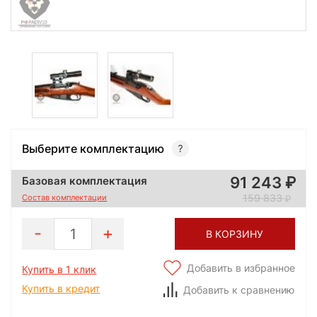
Выберите комплектацию
91 243
Базовая комплектация
159 833
Состав комплектации
1
В КОРЗИНУ
Добавить в избранное
Купить в 1 клик
Купить в кредит
Добавить к сравнению