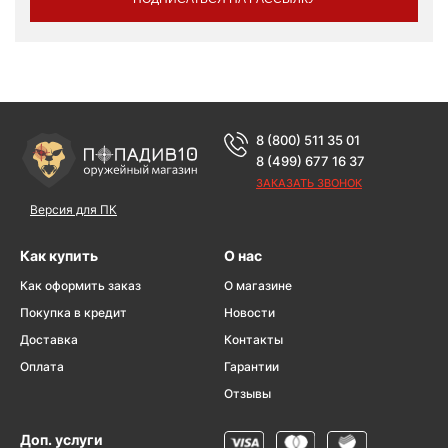
8 (800) 511 35 01
8 (499) 677 16 37
ЗАКАЗАТЬ ЗВОНОК
Версия для ПК
Как купить
О нас
Как оформить заказ
О магазине
Покупка в кредит
Новости
Доставка
Контакты
Оплата
Гарантии
Отзывы
Доп. услуги