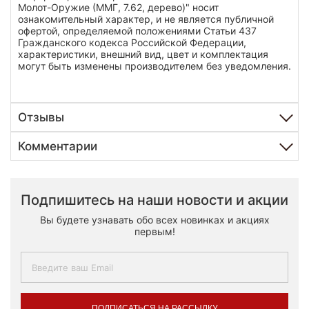
Молот-Оружие (ММГ, 7.62, дерево)" носит
ознакомительный характер, и не является публичной
офертой, определяемой положениями Статьи 437
Гражданского кодекса Российской Федерации,
характеристики, внешний вид, цвет и комплектация
могут быть изменены производителем без уведомления.
Отзывы
Комментарии
Подпишитесь на наши новости и акции
Вы будете узнавать обо всех новинках и акциях
первым!
ПОДПИСАТЬСЯ НА РАССЫЛКУ