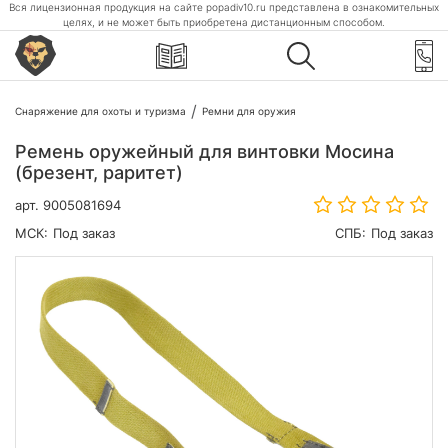
Вся лицензионная продукция на сайте popadiv10.ru представлена в ознакомительных
целях, и не может быть приобретена дистанционным способом.
Снаряжение для охоты и туризма
Ремни для оружия
Ремень оружейный для винтовки Мосина
(брезент, раритет)
арт.
9005081694
МСК:
Под заказ
СПБ:
Под заказ