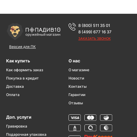
8 (800) 511 35 01
8 (499) 677 16 37
ЗАКАЗАТЬ ЗВОНОК
Версия для ПК
Как купить
О нас
Как оформить заказ
О магазине
Покупка в кредит
Новости
Доставка
Контакты
Оплата
Гарантии
Отзывы
Доп. услуги
Гравировка
Подарочная упаковка