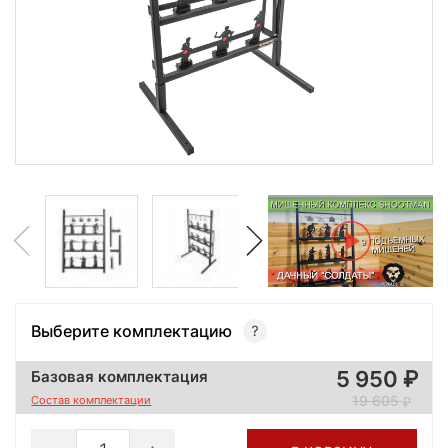
Выберите комплектацию
5 950
Базовая комплектация
19 605
Состав комплектации