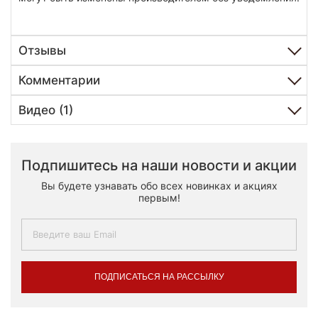
Отзывы
Комментарии
Видео (1)
Подпишитесь на наши новости и акции
Вы будете узнавать обо всех новинках и акциях
первым!
ПОДПИСАТЬСЯ НА РАССЫЛКУ