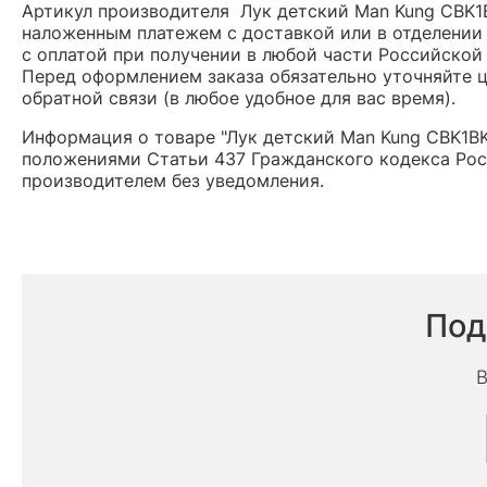
Артикул производителя Лук детский Man Kung CBK1
наложенным платежем с доставкой или в отделении 
с оплатой при получении в любой части Российской
Перед оформлением заказа обязательно уточняйте це
обратной связи (в любое удобное для вас время).
Информация о товаре "Лук детский Man Kung CBK1BK
положениями Статьи 437 Гражданского кодекса Рос
производителем без уведомления.
Под
В