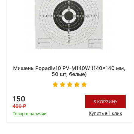
Мишень Popadiv10 PV-M140W (140x140 мм,
50 шт, белые)
150
В КОРЗИНУ
490
Купить в 1 клик
Товар в наличии