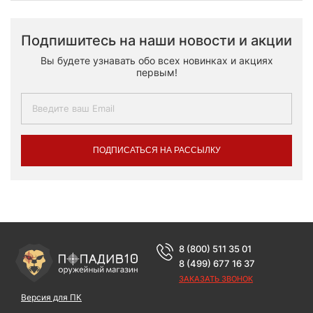
Подпишитесь на наши новости и акции
Вы будете узнавать обо всех новинках и акциях
первым!
ПОДПИСАТЬСЯ НА РАССЫЛКУ
8 (800) 511 35 01
8 (499) 677 16 37
ЗАКАЗАТЬ ЗВОНОК
Версия для ПК