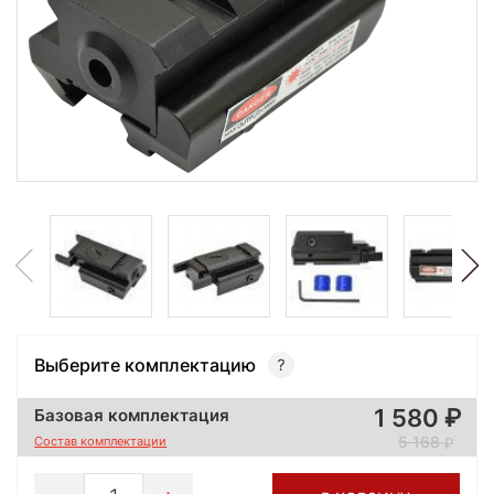
Выберите комплектацию
1 580
Базовая комплектация
5 168
Состав комплектации