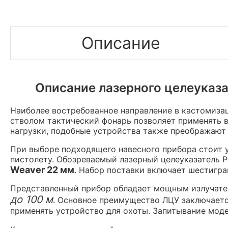
Описание
Описание лазерного целеуказа
Наиболее востребованное направление в кастомиза
стволом тактический фонарь позволяет применять 
нагрузки, подобные устройства также преображают
При выборе подходящего навесного прибора стоит у
пистолету. Обозреваемый лазерный целеуказатель 
Weaver 22 мм
. Набор поставки включает шестигр
Представленный прибор обладает мощным излучател
до 100 м
. Основное преимущество ЛЦУ заключается
применять устройство для охоты. Запитывание моде