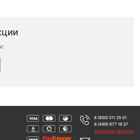
кции
м!
8 (800) 511 35 01
8 (499) 677 16 37
ЗАКАЗАТЬ ЗВОНОК