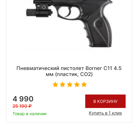
Пневматический пистолет Borner C11 4.5
мм (пластик, CO2)
4 990
В КОРЗИНУ
25 190
Купить в 1 клик
Товар в наличии