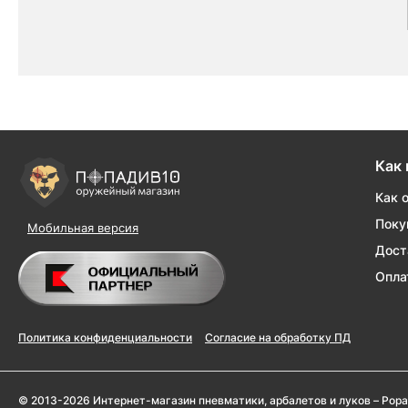
Как 
Как 
Поку
Мобильная версия
Дост
Опла
Политика конфиденциальности
Согласие на обработку ПД
© 2013-2026 Интернет-магазин пневматики, арбалетов и луков – Popa