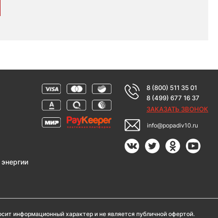
8 (800) 511 35 01
8 (499) 677 16 37
ЗАКАЗАТЬ ЗВОНОК
info@popadiv10.ru
 энергии
носит информационный характер и не является публичной офертой.