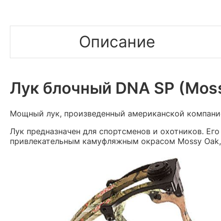
Описание
Лук блочный DNA SP (Mos
Мощный лук, произведенный американской компание
Лук предназначен для спортсменов и охотников. Ег
привлекательным камуфляжным окрасом Mossy Oak, 