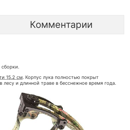
Комментарии
 сборки.
и 15.2 см
. Корпус лука полностью покрыт
лесу и длинной траве в бесснежное время года.