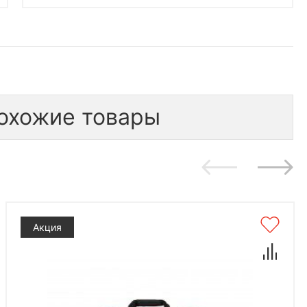
охожие товары
Акция