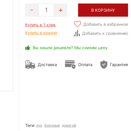
1
В КОРЗИНУ
Добавить в избранное
Купить в 1 клик
Купить в кредит
Добавить к сравнению
Вы нашли дешевле? Мы снизим цену
Доставка
Оплата
Гарантия
Теги:
лук
Блочный
дорогой