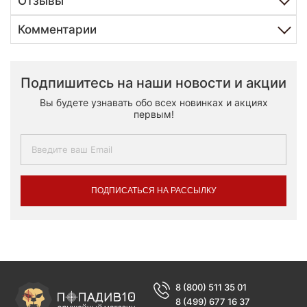
Отзывы
Комментарии
Подпишитесь на наши новости и акции
Вы будете узнавать обо всех новинках и акциях
первым!
ПОДПИСАТЬСЯ НА РАССЫЛКУ
8 (800) 511 35 01
8 (499) 677 16 37