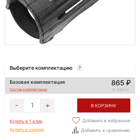
Выберите комплектацию
865
Базовая комплектация
5 250
Состав комплектации
1
В КОРЗИНУ
Добавить в избранное
Купить в 1 клик
Купить в кредит
Добавить к сравнению