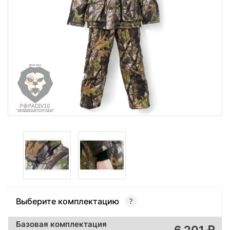
Выберите комплектацию
Базовая комплектация
6 201