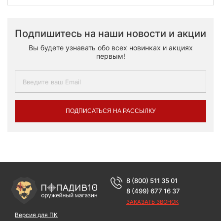
Подпишитесь на наши новости и акции
Вы будете узнавать обо всех новинках и акциях
первым!
ПОДПИСАТЬСЯ НА РАССЫЛКУ
8 (800) 511 35 01
8 (499) 677 16 37
ЗАКАЗАТЬ ЗВОНОК
Версия для ПК