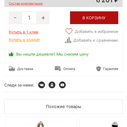
Состав комплектации
1
В КОРЗИНУ
Добавить в избранное
Купить в 1 клик
Купить в кредит
Добавить к сравнению
Вы нашли дешевле? Мы снизим цену
Доставка
Оплата
Гарантия
Следи за нами:
Похожие товары