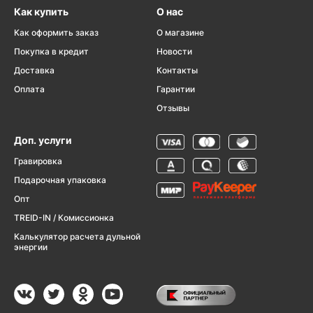
Как купить
О нас
Как оформить заказ
О магазине
Покупка в кредит
Новости
Доставка
Контакты
Оплата
Гарантии
Отзывы
Доп. услуги
Гравировка
Подарочная упаковка
Опт
TREID-IN / Комиссионка
Калькулятор расчета дульной
энергии