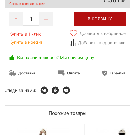
Состав комплектации
1
В КОРЗИНУ
Добавить в избранное
Купить в 1 клик
Купить в кредит
Добавить к сравнению
Вы нашли дешевле? Мы снизим цену
Доставка
Оплата
Гарантия
Следи за нами:
Похожие товары