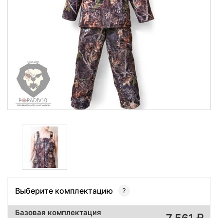
Выберите комплектацию
Базовая комплектация
7 561