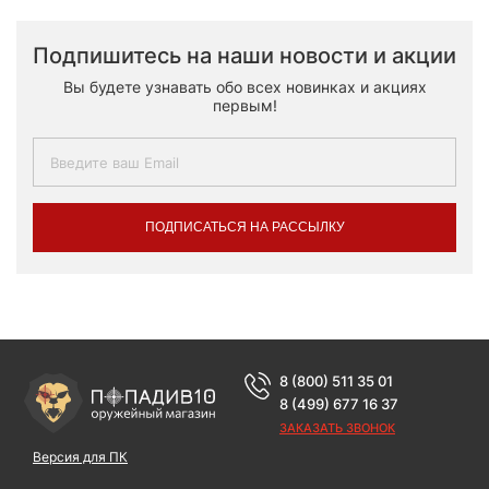
Подпишитесь на наши новости и акции
Вы будете узнавать обо всех новинках и акциях
первым!
ПОДПИСАТЬСЯ НА РАССЫЛКУ
8 (800) 511 35 01
8 (499) 677 16 37
ЗАКАЗАТЬ ЗВОНОК
Версия для ПК